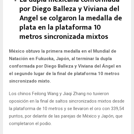
por Diego Balleza y Viviana del
Angel se colgaron la medalla de
plata en la plataforma 10
metros sincronizada mixtos
México obtuvo la primera medalla en el Mundial de
Natación en Fukuoka, Japón, al terminar la dupla
conformada por Diego Balleza y Viviana del Ángel en
el segundo lugar de la final de plataforma 10 metros
sincronizado mixto.
Los chinos Feilong Wang y Jiaqi Zhang no tuvieron
oposición en la final de saltos sincronizados mixtos desde
la plataforma de 10 metros y se llevaron el oro con 339,54
puntos, por delante de las parejas de México y Japón, que
completaron el podio.