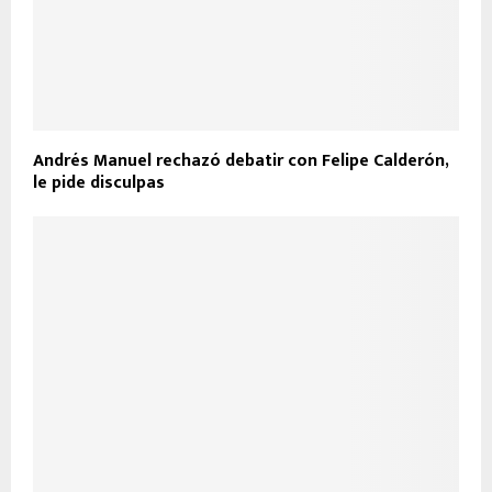
Andrés Manuel rechazó debatir con Felipe Calderón,
le pide disculpas