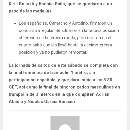
Kirill Boliukh y Kseniia Bailo, que se quedaron a un
paso de las medallas.
Los españoles, Camacho y Antolino, firmaron un
concurso irregular. Se situaron en la octava posición
al término de la tercera ronda, pero erraron en el
cuarto salto que les llevó hasta la decimotercera
posición y ya no pudieron remontar.
La jornada de saltos de este sábado se completa con
la final femenina de trampolín 1 metro, sin
participación española, y que dará inicio a las 8:30
CET, así como la final de sincronizados masculinos en
trampolín de 3 metros en la que compiten Adrián
Abadía y Nicolas García Boissier