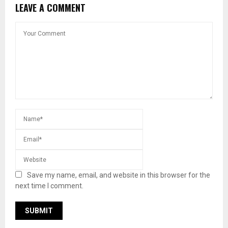
LEAVE A COMMENT
Save my name, email, and website in this browser for the
next time I comment.