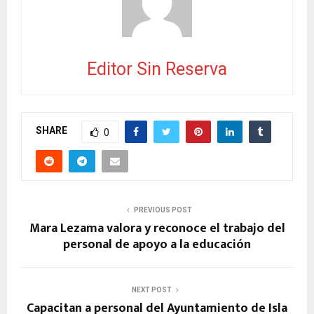
Editor Sin Reserva
SHARE
0
PREVIOUS POST
Mara Lezama valora y reconoce el trabajo del
personal de apoyo a la educación
NEXT POST
Capacitan a personal del Ayuntamiento de Isla