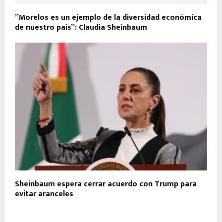
’’Morelos es un ejemplo de la diversidad económica
de nuestro país”: Claudia Sheinbaum
Sheinbaum espera cerrar acuerdo con Trump para
evitar aranceles