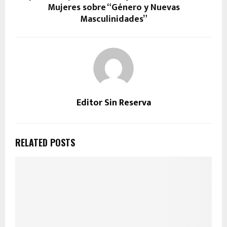
Mujeres sobre “Género y Nuevas
Masculinidades”
Editor Sin Reserva
RELATED POSTS