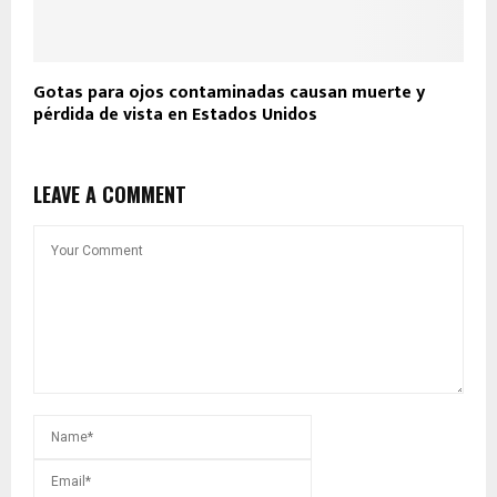
Gotas para ojos contaminadas causan muerte y
pérdida de vista en Estados Unidos
LEAVE A COMMENT