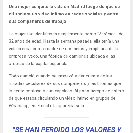
Una mujer se quitó la vida en Madrid luego de que se
difundiera un video íntimo en redes sociales y entre
sus compañeros de trabajo.
La mujer fue identificada simplemente como ‘Verónica’, de
32 años de edad. Hasta la semana pasada, ella tenía una
vida normal como madre de dos niños y empleada de la
empresa Iveco, una fábrica de camiones ubicada a las
afueras de la capital española.
Todo cambió cuando se empezó a dar cuenta de las
miradas peculiares de sus compañeros y las bromas que
la gente contaba a sus espaldas. Al poco tiempo se enteró
de que estaba circulando un video íntimo en grupos de
Whatsapp, en el cual ella aparecía sola.
“SE HAN PERDIDO LOS VALORES Y