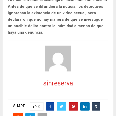
Antes de que se difundiera la noticia, los detectives
ignoraban la existencia de un video sexual, pero
declararon que no hay manera de que se investigue
un posible delito contra la intimidad a menos de que
haya una denuncia.
sinreserva
SHARE
0