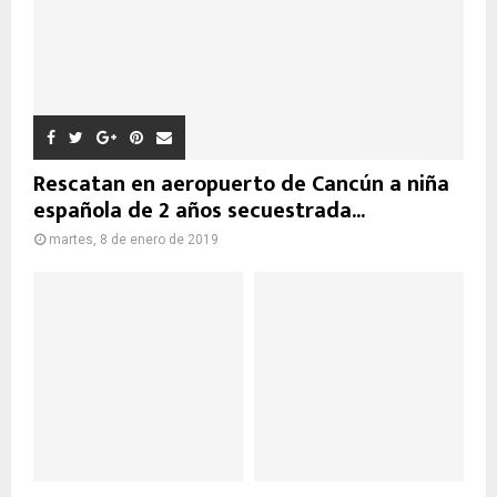
Rescatan en aeropuerto de Cancún a niña
española de 2 años secuestrada...
martes, 8 de enero de 2019