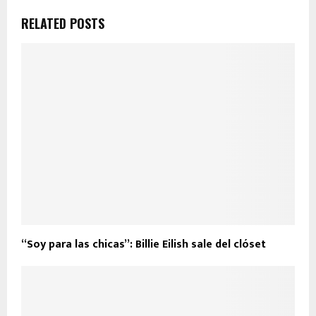
RELATED POSTS
“Soy para las chicas”: Billie Eilish sale del clóset