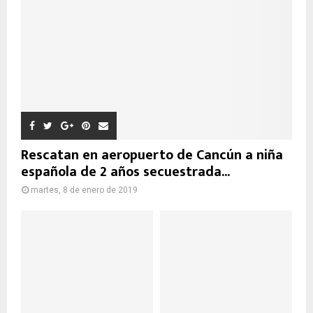
Rescatan en aeropuerto de Cancún a niña
española de 2 años secuestrada...
martes, 8 de enero de 2019