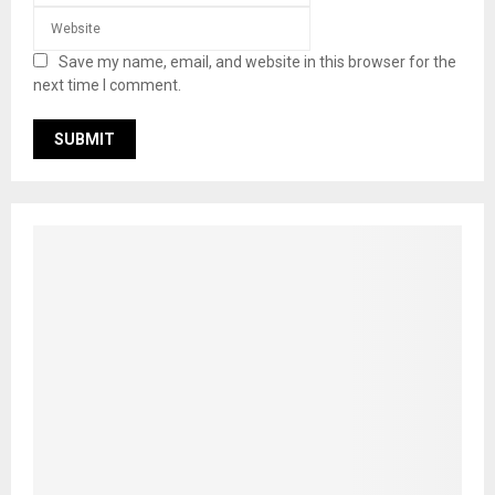
Save my name, email, and website in this browser for the
next time I comment.