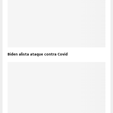
Biden alista ataque contra Covid