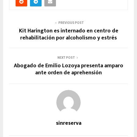
PREVIOUS POST
Kit Harington es internado en centro de
rehabilitación por alcoholismo y estrés
NEXT POST
Abogado de Emilio Lozoya presenta amparo
ante orden de aprehensión
sinreserva