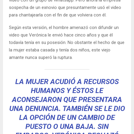
sospecha de un exnovio que presuntamente usó el video
para chantajearla con el fin de que volviera con él.
Según esta versión, el hombre amenazó con difundir un
video que Verónica le envió hace cinco años y que él
todavía tenía en su posesión. No obstante el hecho de que
la mujer estaba casada y tenía dos niños, este viejo
amante nunca superó la ruptura.
LA MUJER ACUDIÓ A RECURSOS
HUMANOS Y ÉSTOS LE
ACONSEJARON QUE PRESENTARA
UNA DENUNCIA. TAMBIÉN SE LE DIO
LA OPCIÓN DE UN CAMBIO DE
PUESTO O UNA BAJA. SIN