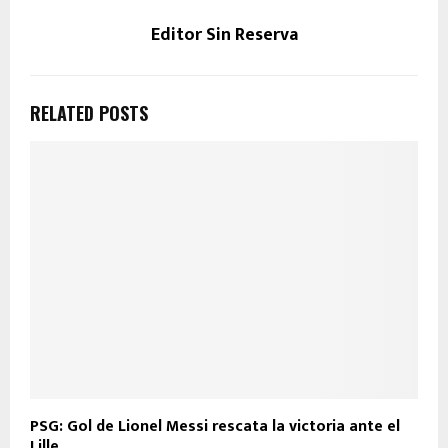
Editor Sin Reserva
RELATED POSTS
PSG: Gol de Lionel Messi rescata la victoria ante el
Lille