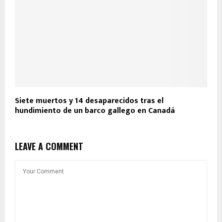
Siete muertos y 14 desaparecidos tras el
hundimiento de un barco gallego en Canadá
LEAVE A COMMENT