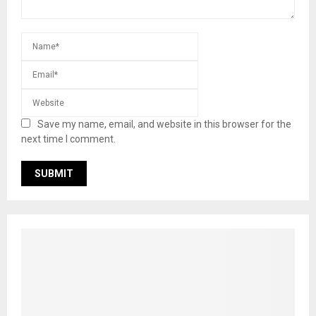
Save my name, email, and website in this browser for the
next time I comment.