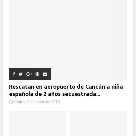
Rescatan en aeropuerto de Cancún a niña
española de 2 años secuestrada...
martes, 8 de enero de 2019