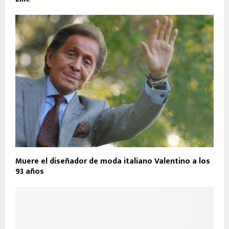
Muere el diseñador de moda italiano Valentino a los
93 años