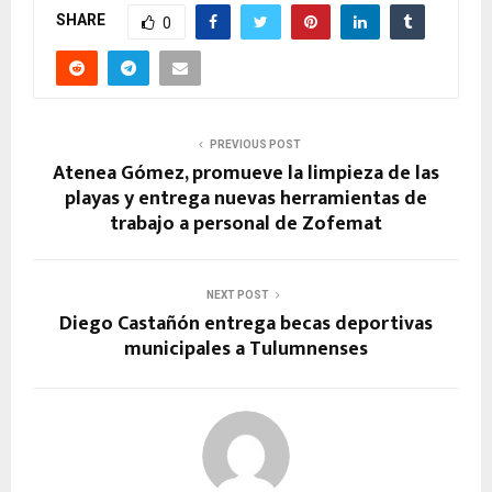
SHARE
0
PREVIOUS POST
Atenea Gómez, promueve la limpieza de las
playas y entrega nuevas herramientas de
trabajo a personal de Zofemat
NEXT POST
Diego Castañón entrega becas deportivas
municipales a Tulumnenses