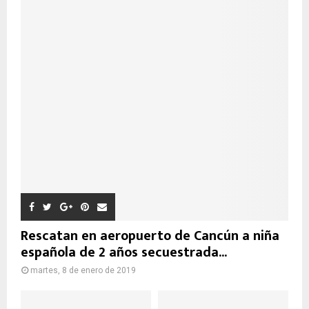
Rescatan en aeropuerto de Cancún a niña
española de 2 años secuestrada...
martes, 8 de enero de 2019