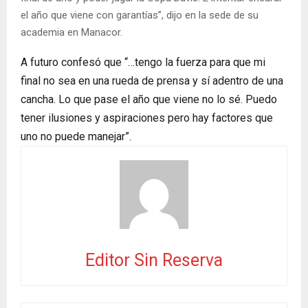
el año que viene con garantías”, dijo en la sede de su
academia en Manacor.
A futuro confesó que “…tengo la fuerza para que mi
final no sea en una rueda de prensa y sí adentro de una
cancha. Lo que pase el año que viene no lo sé. Puedo
tener ilusiones y aspiraciones pero hay factores que
uno no puede manejar”.
Editor Sin Reserva