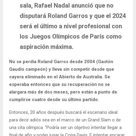
sala, Rafael Nadal anunció que no
disputará Roland Garros y que el 2024
será el último a nivel profesional con
los Juegos Olímpicos de París como
aspiración máxima.
No se perdía Roland Garros desde 2004 (Gastón
Gaudio campeón) y lleva sin competir desde que
cayera eliminado en el Abierto de Australia. Se
esperaba entonces que su recuperación no se
alargara más de dos meses, pero están a punto de
cumplirse cuatro desde su último partido.
Entonces, 20 años después buscará el escenario ideal
para decir adiós sea en el marco de un Grand Slam o de
una cita olímpica. “Podría ser un objetivo intentar llegar a
final de año y poder jugar la Copa Davis. E intentar encarar