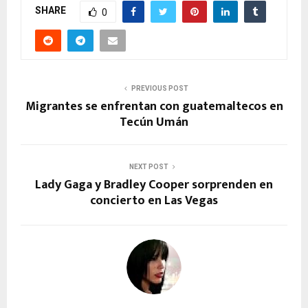
SHARE
0
PREVIOUS POST
Migrantes se enfrentan con guatemaltecos en
Tecún Umán
NEXT POST
Lady Gaga y Bradley Cooper sorprenden en
concierto en Las Vegas