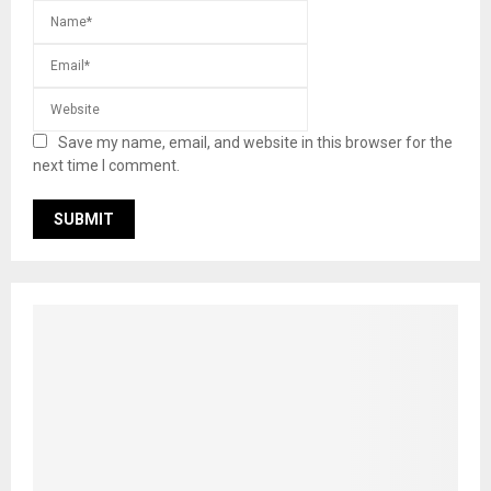
Save my name, email, and website in this browser for the
next time I comment.