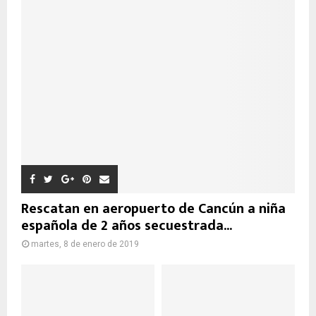
Rescatan en aeropuerto de Cancún a niña
española de 2 años secuestrada...
martes, 8 de enero de 2019