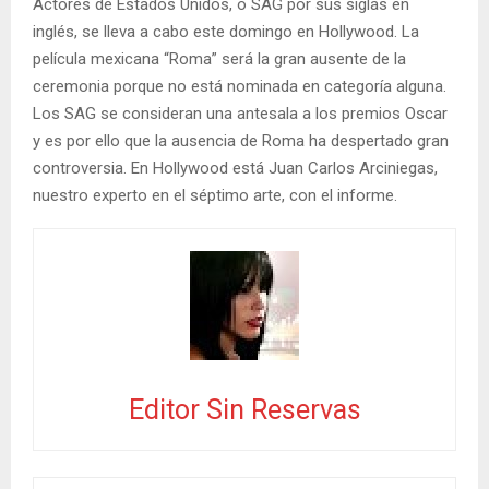
Actores de Estados Unidos, o SAG por sus siglas en
inglés, se lleva a cabo este domingo en Hollywood. La
película mexicana “Roma” será la gran ausente de la
ceremonia porque no está nominada en categoría alguna.
Los SAG se consideran una antesala a los premios Oscar
y es por ello que la ausencia de Roma ha despertado gran
controversia. En Hollywood está Juan Carlos Arciniegas,
nuestro experto en el séptimo arte, con el informe.
Editor Sin Reservas