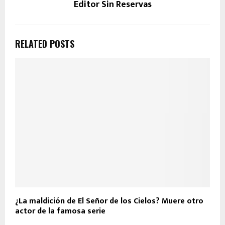
Editor Sin Reservas
RELATED POSTS
¿La maldición de El Señor de los Cielos? Muere otro
actor de la famosa serie