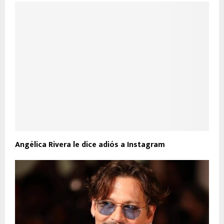
Angélica Rivera le dice adiós a Instagram