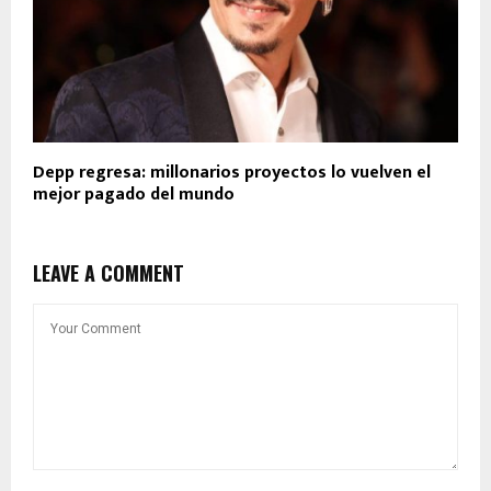
Depp regresa: millonarios proyectos lo vuelven el
mejor pagado del mundo
LEAVE A COMMENT