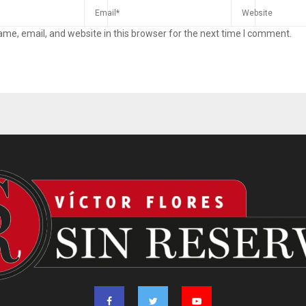
me, email, and website in this browser for the next time I comment.