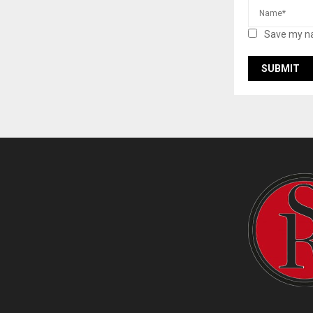
Save my na