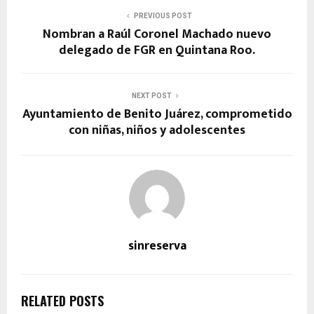
PREVIOUS POST
Nombran a Raúl Coronel Machado nuevo
delegado de FGR en Quintana Roo.
NEXT POST
Ayuntamiento de Benito Juárez, comprometido
con niñas, niños y adolescentes
sinreserva
RELATED POSTS