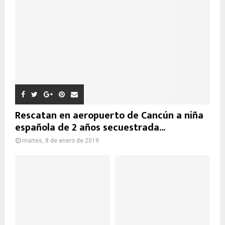
Rescatan en aeropuerto de Cancún a niña
española de 2 años secuestrada...
martes, 8 de enero de 2019