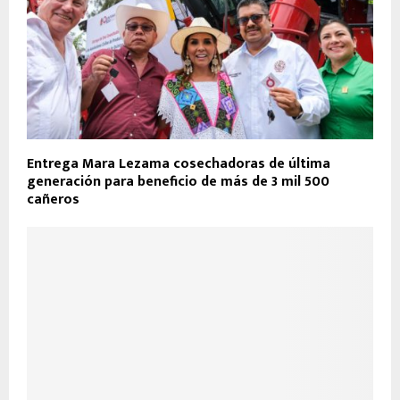
Entrega Mara Lezama cosechadoras de última
generación para beneficio de más de 3 mil 500
cañeros