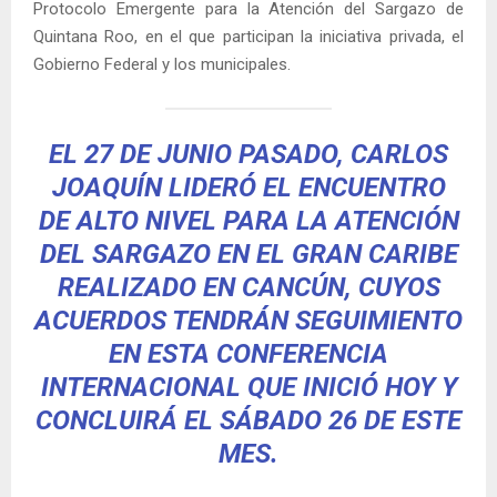
Protocolo Emergente para la Atención del Sargazo de
Quintana Roo, en el que participan la iniciativa privada, el
Gobierno Federal y los municipales.
EL 27 DE JUNIO PASADO, CARLOS
JOAQUÍN LIDERÓ EL ENCUENTRO
DE ALTO NIVEL PARA LA ATENCIÓN
DEL SARGAZO EN EL GRAN CARIBE
REALIZADO EN CANCÚN, CUYOS
ACUERDOS TENDRÁN SEGUIMIENTO
EN ESTA CONFERENCIA
INTERNACIONAL QUE INICIÓ HOY Y
CONCLUIRÁ EL SÁBADO 26 DE ESTE
MES.