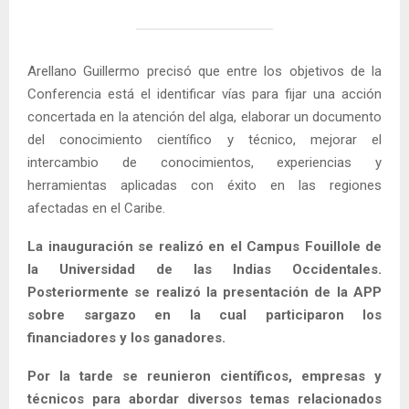
Arellano Guillermo precisó que entre los objetivos de la
Conferencia está el identificar vías para fijar una acción
concertada en la atención del alga, elaborar un documento
del conocimiento científico y técnico, mejorar el
intercambio de conocimientos, experiencias y
herramientas aplicadas con éxito en las regiones
afectadas en el Caribe.
La inauguración se realizó en el Campus Fouillole de
la Universidad de las Indias Occidentales.
Posteriormente se realizó la presentación de la APP
sobre sargazo en la cual participaron los
financiadores y los ganadores.
Por la tarde se reunieron científicos, empresas y
técnicos para abordar diversos temas relacionados