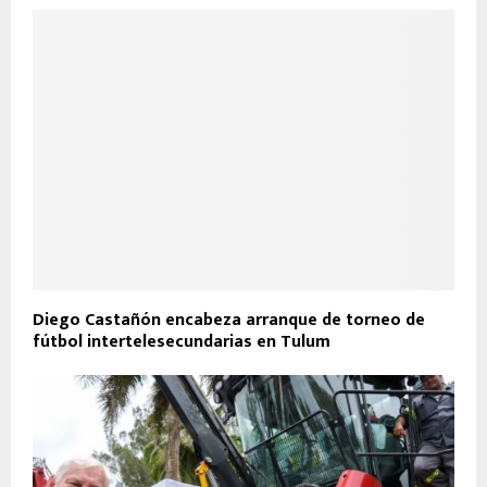
Diego Castañón encabeza arranque de torneo de
fútbol intertelesecundarias en Tulum