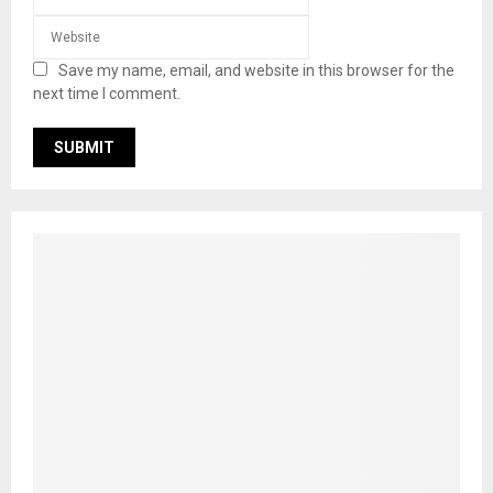
Save my name, email, and website in this browser for the
next time I comment.