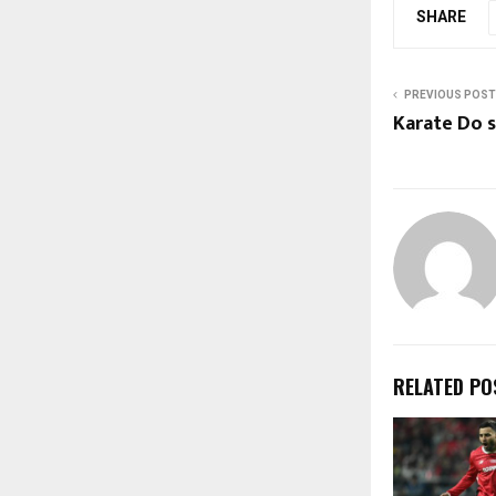
SHARE
PREVIOUS POST
Karate Do 
RELATED PO