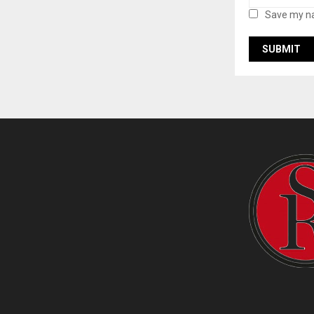
Save my na