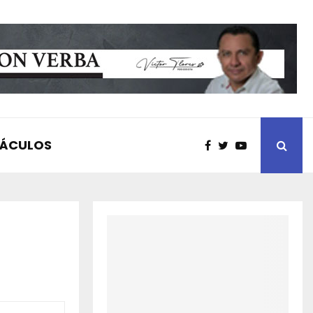
TÁCULOS