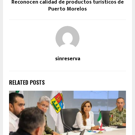
Reconocen calidad de productos turísticos de
Puerto Morelos
sinreserva
RELATED POSTS