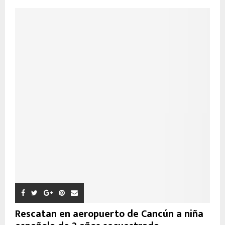
Rescatan en aeropuerto de Cancún a niña