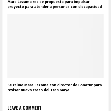
Mara Lezama recibe propuesta para impulsar
proyecto para atender a personas con discapacidad
Se reúne Mara Lezama con director de Fonatur para
revisar nuevo trazo del Tren Maya.
LEAVE A COMMENT