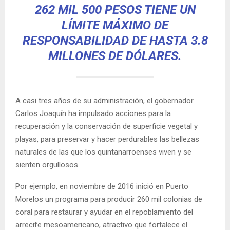
262 MIL 500 PESOS TIENE UN
LÍMITE MÁXIMO DE
RESPONSABILIDAD DE HASTA 3.8
MILLONES DE DÓLARES.
A casi tres años de su administración, el gobernador
Carlos Joaquín ha impulsado acciones para la
recuperación y la conservación de superficie vegetal y
playas, para preservar y hacer perdurables las bellezas
naturales de las que los quintanarroenses viven y se
sienten orgullosos.
Por ejemplo, en noviembre de 2016 inició en Puerto
Morelos un programa para producir 260 mil colonias de
coral para restaurar y ayudar en el repoblamiento del
arrecife mesoamericano, atractivo que fortalece el