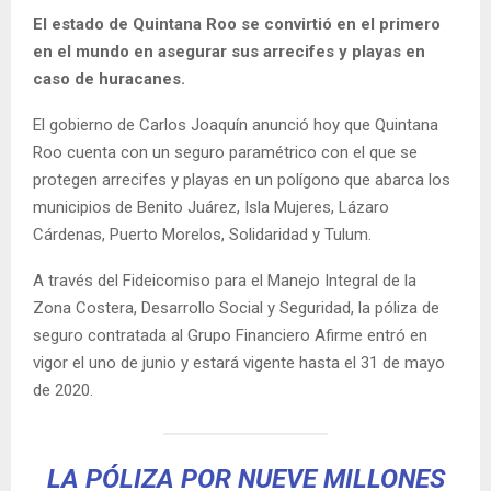
El estado de Quintana Roo se convirtió en el primero
en el mundo en asegurar sus arrecifes y playas en
caso de huracanes.
El gobierno de Carlos Joaquín anunció hoy que Quintana
Roo cuenta con un seguro paramétrico con el que se
protegen arrecifes y playas en un polígono que abarca los
municipios de Benito Juárez, Isla Mujeres, Lázaro
Cárdenas, Puerto Morelos, Solidaridad y Tulum.
A través del Fideicomiso para el Manejo Integral de la
Zona Costera, Desarrollo Social y Seguridad, la póliza de
seguro contratada al Grupo Financiero Afirme entró en
vigor el uno de junio y estará vigente hasta el 31 de mayo
de 2020.
LA PÓLIZA POR NUEVE MILLONES