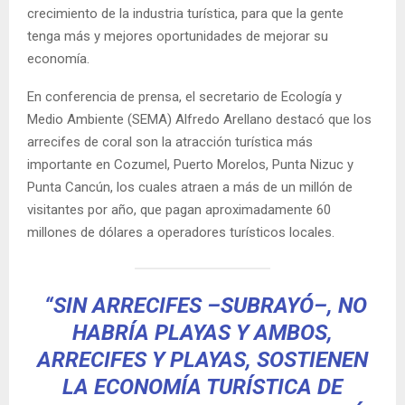
crecimiento de la industria turística, para que la gente
tenga más y mejores oportunidades de mejorar su
economía.
En conferencia de prensa, el secretario de Ecología y
Medio Ambiente (SEMA) Alfredo Arellano destacó que los
arrecifes de coral son la atracción turística más
importante en Cozumel, Puerto Morelos, Punta Nizuc y
Punta Cancún, los cuales atraen a más de un millón de
visitantes por año, que pagan aproximadamente 60
millones de dólares a operadores turísticos locales.
“SIN ARRECIFES –SUBRAYÓ–, NO
HABRÍA PLAYAS Y AMBOS,
ARRECIFES Y PLAYAS, SOSTIENEN
LA ECONOMÍA TURÍSTICA DE