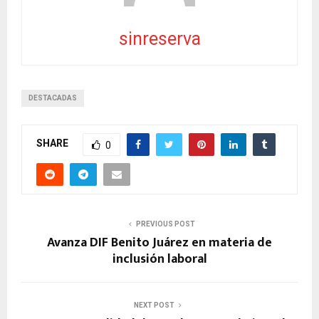
sinreserva
DESTACADAS
SHARE
0
PREVIOUS POST
Avanza DIF Benito Juárez en materia de
inclusión laboral
NEXT POST