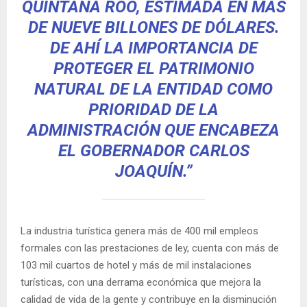
QUINTANA ROO, ESTIMADA EN MÁS
DE NUEVE BILLONES DE DÓLARES.
DE AHÍ LA IMPORTANCIA DE
PROTEGER EL PATRIMONIO
NATURAL DE LA ENTIDAD COMO
PRIORIDAD DE LA
ADMINISTRACIÓN QUE ENCABEZA
EL GOBERNADOR CARLOS
JOAQUÍN.”
La industria turística genera más de 400 mil empleos
formales con las prestaciones de ley, cuenta con más de
103 mil cuartos de hotel y más de mil instalaciones
turísticas, con una derrama económica que mejora la
calidad de vida de la gente y contribuye en la disminución