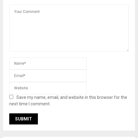
Save my name, email, and website in this browser for the
next time I comment.