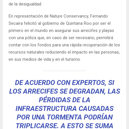
de la desigualdad.
En representación de Nature Conservancy, Fernando
Secaira felicitó al gobierno de Quintana Roo por ser el
primero en el mundo en asegurar sus arrecifes y playas
con una póliza que, en caso de ser necesario, permitirá
contar con los fondos para una rápida recuperación de los
recursos naturales reduciendo el impacto en las personas,
en sus medios de vida y en el turismo.
DE ACUERDO CON EXPERTOS, SI
LOS ARRECIFES SE DEGRADAN, LAS
PÉRDIDAS DE LA
INFRAESTRUCTURA CAUSADAS
POR UNA TORMENTA PODRÍAN
TRIPLICARSE. A ESTO SE SUMA