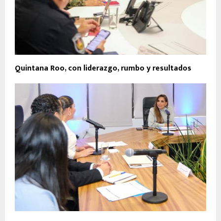
Quintana Roo, con liderazgo, rumbo y resultados