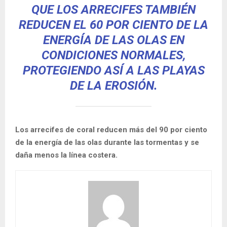
QUE LOS ARRECIFES TAMBIÉN
REDUCEN EL 60 POR CIENTO DE LA
ENERGÍA DE LAS OLAS EN
CONDICIONES NORMALES,
PROTEGIENDO ASÍ A LAS PLAYAS
DE LA EROSIÓN.
Los arrecifes de coral reducen más del 90 por ciento
de la energía de las olas durante las tormentas y se
daña menos la línea costera.