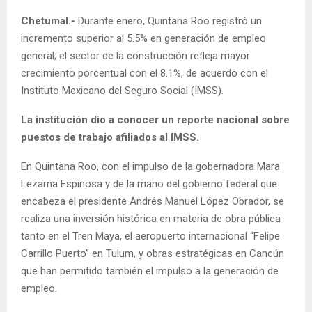
Chetumal.-
Durante enero, Quintana Roo registró un
incremento superior al 5.5% en generación de empleo
general; el sector de la construcción refleja mayor
crecimiento porcentual con el 8.1%, de acuerdo con el
Instituto Mexicano del Seguro Social (IMSS).
La institución dio a conocer un reporte nacional sobre
puestos de trabajo afiliados al IMSS.
En Quintana Roo, con el impulso de la gobernadora Mara
Lezama Espinosa y de la mano del gobierno federal que
encabeza el presidente Andrés Manuel López Obrador, se
realiza una inversión histórica en materia de obra pública
tanto en el Tren Maya, el aeropuerto internacional “Felipe
Carrillo Puerto” en Tulum, y obras estratégicas en Cancún
que han permitido también el impulso a la generación de
empleo.