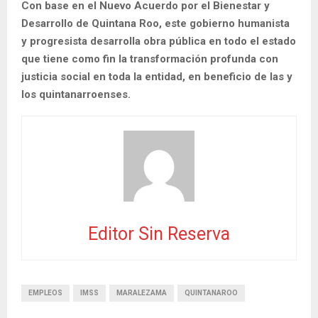
Con base en el Nuevo Acuerdo por el Bienestar y
Desarrollo de Quintana Roo, este gobierno humanista
y progresista desarrolla obra pública en todo el estado
que tiene como fin la transformación profunda con
justicia social en toda la entidad, en beneficio de las y
los quintanarroenses.
Editor Sin Reserva
EMPLEOS
IMSS
MARALEZAMA
QUINTANAROO