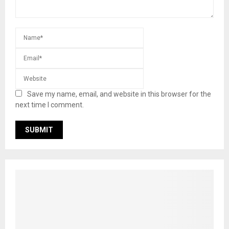
Save my name, email, and website in this browser for the
next time I comment.