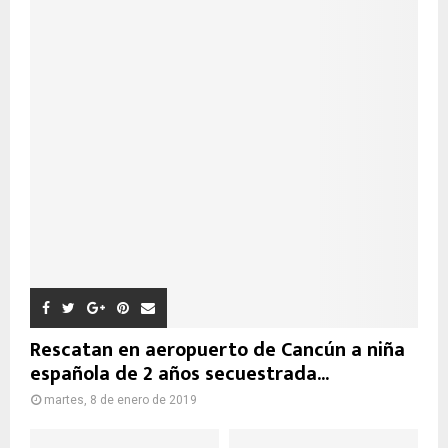
Rescatan en aeropuerto de Cancún a niña
española de 2 años secuestrada...
martes, 8 de enero de 2019