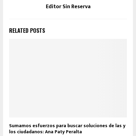
Editor Sin Reserva
RELATED POSTS
Sumamos esfuerzos para buscar soluciones de las y
los ciudadanos: Ana Paty Peralta