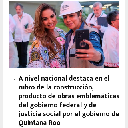
A nivel nacional destaca en el
rubro de la construcción,
producto de obras emblemáticas
del gobierno federal y de
justicia social por el gobierno de
Quintana Roo