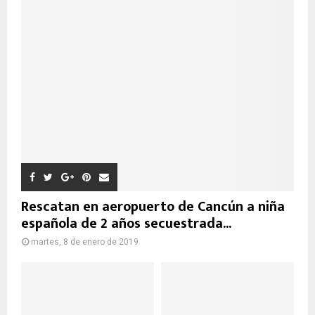
Rescatan en aeropuerto de Cancún a niña
española de 2 años secuestrada...
martes, 8 de enero de 2019