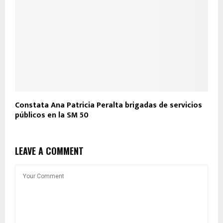
Constata Ana Patricia Peralta brigadas de servicios
públicos en la SM 50
LEAVE A COMMENT