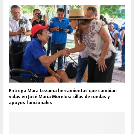
Entrega Mara Lezama herramientas que cambian
vidas en José María Morelos: sillas de ruedas y
apoyos funcionales