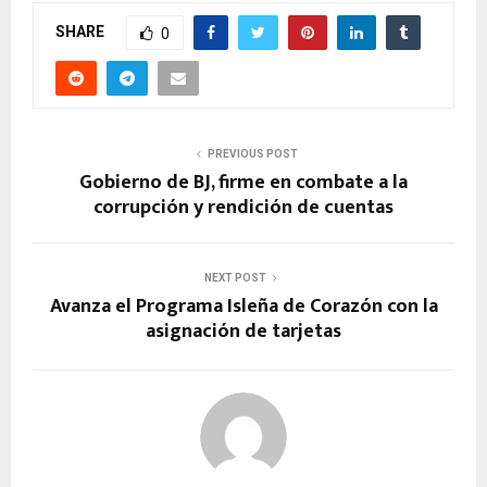
SHARE
0
PREVIOUS POST
Gobierno de BJ, firme en combate a la
corrupción y rendición de cuentas
NEXT POST
Avanza el Programa Isleña de Corazón con la
asignación de tarjetas