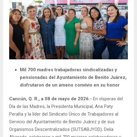
Mil 700 madres trabajadoras sindicalizadas y
pensionadas del Ayuntamiento de Benito Juárez,
disfrutaron de un ameno convivio en su honor
Cancún, Q. R., a 08 de mayo de 2026.-
En vísperas del
Día de las Madres, la Presidenta Municipal, Ana Paty
Peralta y la líder del Sindicato Único de Trabajadores al
Servicio del Ayuntamiento de Benito Juárez y de sus
Organismos Descentralizados (SUTSABJYOD), Delia