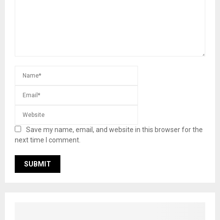
Save my name, email, and website in this browser for the
next time I comment.