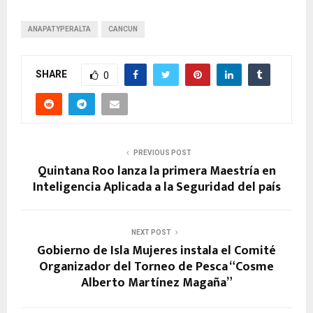
ANAPATYPERALTA
CANCUN
SHARE
0
PREVIOUS POST
Quintana Roo lanza la primera Maestría en
Inteligencia Aplicada a la Seguridad del país
NEXT POST
Gobierno de Isla Mujeres instala el Comité
Organizador del Torneo de Pesca “Cosme
Alberto Martínez Magaña”