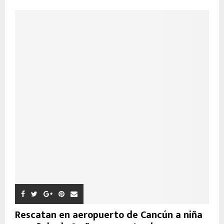
Rescatan en aeropuerto de Cancún a niña