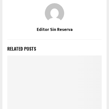
Editor Sin Reserva
RELATED POSTS