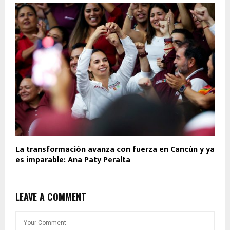
La transformación avanza con fuerza en Cancún y ya
es imparable: Ana Paty Peralta
LEAVE A COMMENT