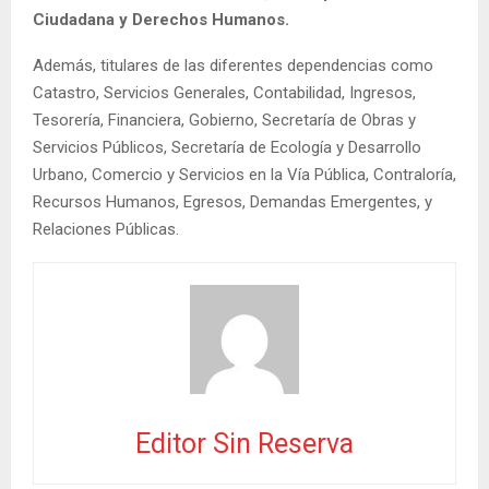
Ciudadana y Derechos Humanos.
Además, titulares de las diferentes dependencias como
Catastro, Servicios Generales, Contabilidad, Ingresos,
Tesorería, Financiera, Gobierno, Secretaría de Obras y
Servicios Públicos, Secretaría de Ecología y Desarrollo
Urbano, Comercio y Servicios en la Vía Pública, Contraloría,
Recursos Humanos, Egresos, Demandas Emergentes, y
Relaciones Públicas.
Editor Sin Reserva