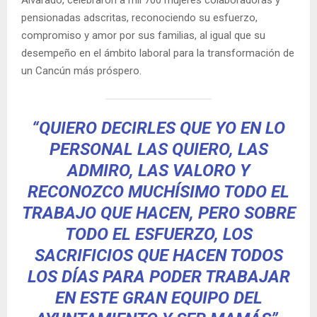
Alvarado, celebraron a mil 700 mujeres colaboradoras y
pensionadas adscritas, reconociendo su esfuerzo,
compromiso y amor por sus familias, al igual que su
desempeño en el ámbito laboral para la transformación de
un Cancún más próspero.
“QUIERO DECIRLES QUE YO EN LO
PERSONAL LAS QUIERO, LAS
ADMIRO, LAS VALORO Y
RECONOZCO MUCHÍSIMO TODO EL
TRABAJO QUE HACEN, PERO SOBRE
TODO EL ESFUERZO, LOS
SACRIFICIOS QUE HACEN TODOS
LOS DÍAS PARA PODER TRABAJAR
EN ESTE GRAN EQUIPO DEL