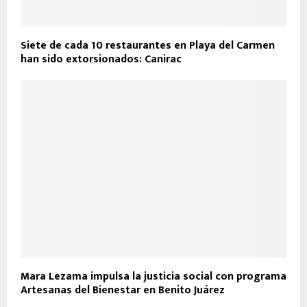
Siete de cada 10 restaurantes en Playa del Carmen
han sido extorsionados: Canirac
Mara Lezama impulsa la justicia social con programa
Artesanas del Bienestar en Benito Juárez