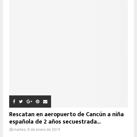
Rescatan en aeropuerto de Cancún a niña
española de 2 años secuestrada...
martes, 8 de enero de 2019