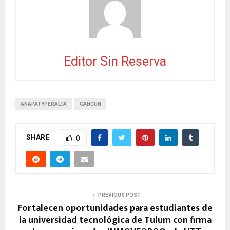
Editor Sin Reserva
ANAPATYPERALTA
CANCUN
SHARE
0
PREVIOUS POST
Fortalecen oportunidades para estudiantes de
la universidad tecnológica de Tulum con firma