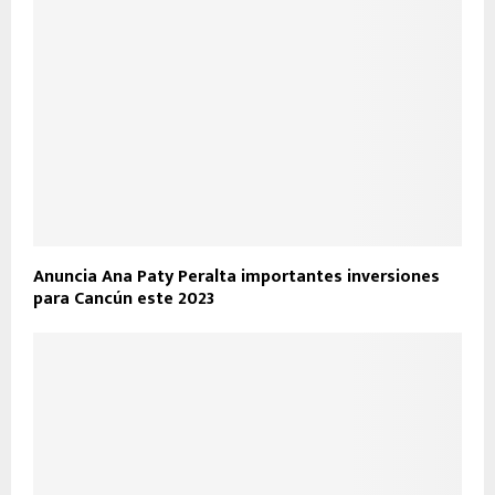
Anuncia Ana Paty Peralta importantes inversiones
para Cancún este 2023