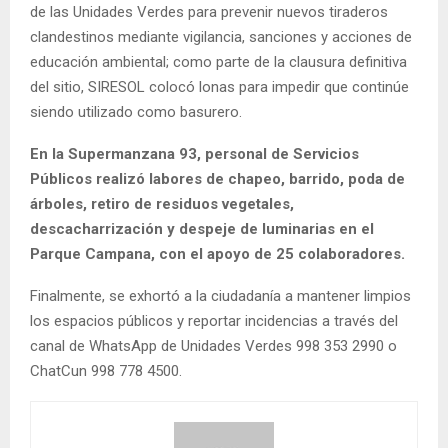
de las Unidades Verdes para prevenir nuevos tiraderos
clandestinos mediante vigilancia, sanciones y acciones de
educación ambiental; como parte de la clausura definitiva
del sitio, SIRESOL colocó lonas para impedir que continúe
siendo utilizado como basurero.
En la Supermanzana 93, personal de Servicios
Públicos realizó labores de chapeo, barrido, poda de
árboles, retiro de residuos vegetales,
descacharrización y despeje de luminarias en el
Parque Campana, con el apoyo de 25 colaboradores.
Finalmente, se exhortó a la ciudadanía a mantener limpios
los espacios públicos y reportar incidencias a través del
canal de WhatsApp de Unidades Verdes 998 353 2990 o
ChatCun 998 778 4500.