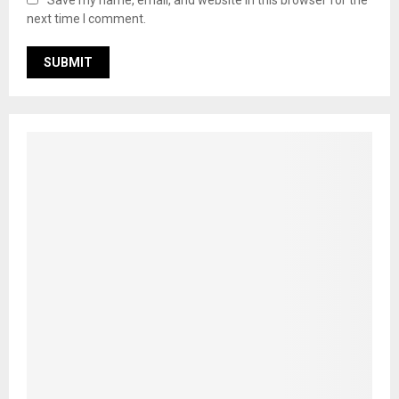
Save my name, email, and website in this browser for the
next time I comment.