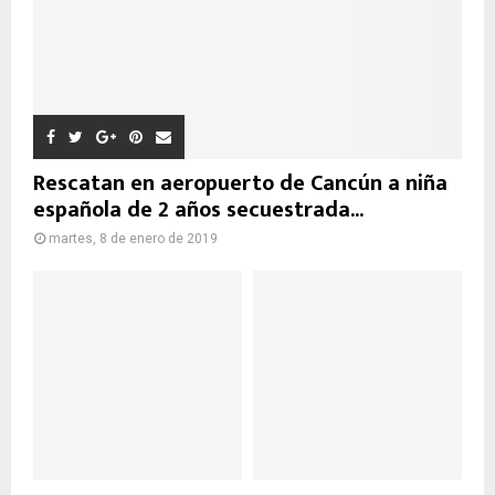
Rescatan en aeropuerto de Cancún a niña
española de 2 años secuestrada...
martes, 8 de enero de 2019