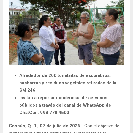
Alrededor de 200 toneladas de escombros,
cacharros y residuos vegetales retiradas de la
SM 246
Invitan a reportar incidencias de servicios
públicos a través del canal de WhatsApp de
ChatCun: 998 778 4500
Cancún, Q. R., 07 de julio de 2026.-
Con el objetivo de