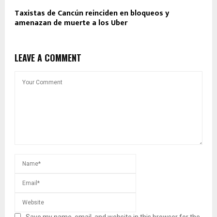
Taxistas de Cancún reinciden en bloqueos y
amenazan de muerte a los Uber
LEAVE A COMMENT