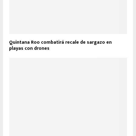
Quintana Roo combatirá recale de sargazo en
playas con drones