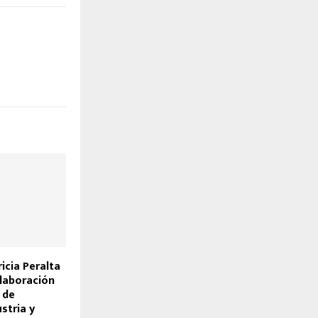
icia Peralta
laboración
 de
stria y