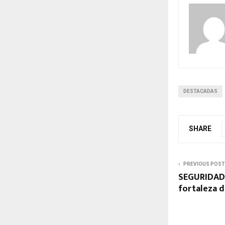
DESTACADAS
SHARE
PREVIOUS POST
SEGURIDAD, 
fortaleza d