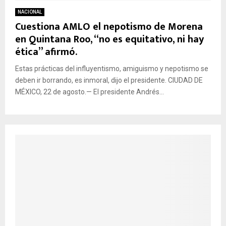
NACIONAL
Cuestiona AMLO el nepotismo de Morena
en Quintana Roo, “no es equitativo, ni hay
ética” afirmó.
Estas prácticas del influyentismo, amiguismo y nepotismo se
deben ir borrando, es inmoral, dijo el presidente. CIUDAD DE
MÉXICO, 22 de agosto.— El presidente Andrés...