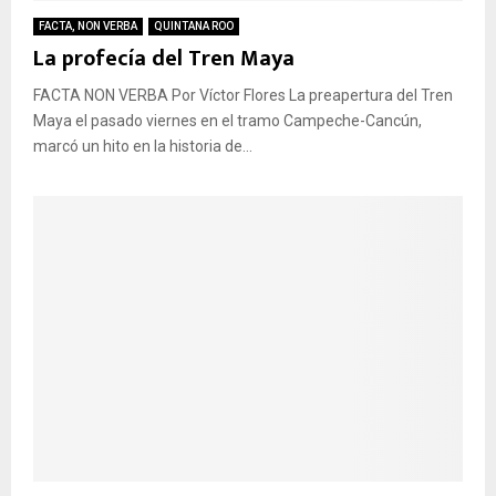
FACTA, NON VERBA
QUINTANA ROO
La profecía del Tren Maya
FACTA NON VERBA Por Víctor Flores La preapertura del Tren
Maya el pasado viernes en el tramo Campeche-Cancún,
marcó un hito en la historia de...