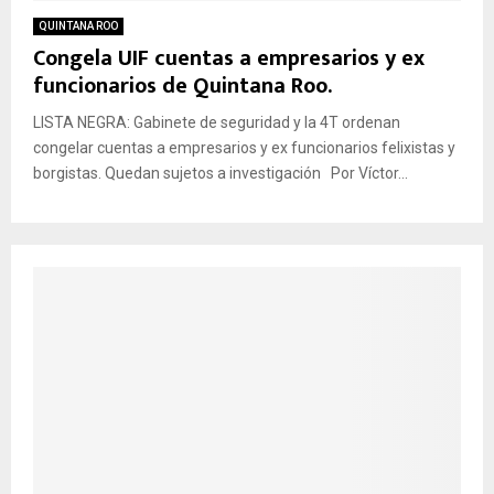
QUINTANA ROO
Congela UIF cuentas a empresarios y ex
funcionarios de Quintana Roo.
LISTA NEGRA: Gabinete de seguridad y la 4T ordenan
congelar cuentas a empresarios y ex funcionarios felixistas y
borgistas. Quedan sujetos a investigación Por Víctor...