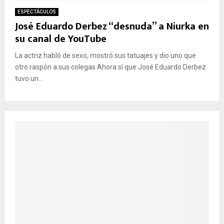
ESPECTÁCULOS
José Eduardo Derbez “desnuda” a Niurka en
su canal de YouTube
La actriz habló de sexo, mostró sus tatuajes y dio uno que
otro raspón a sus colegas Ahora sí que José Eduardo Derbez
tuvo un...