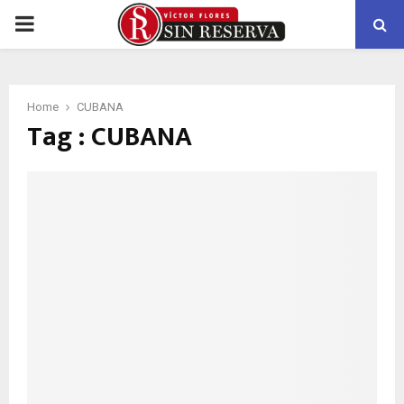
PRIMARY
MENU
Home
CUBANA
Tag : CUBANA