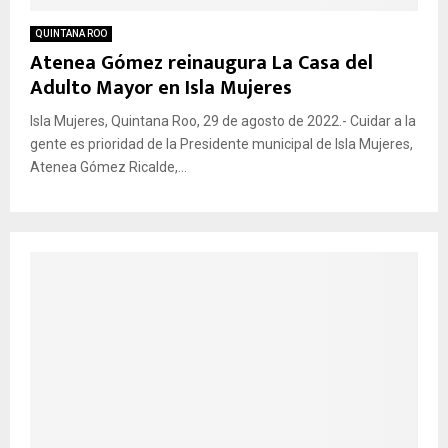
QUINTANA ROO
Atenea Gómez reinaugura La Casa del
Adulto Mayor en Isla Mujeres
Isla Mujeres, Quintana Roo, 29 de agosto de 2022.- Cuidar a la
gente es prioridad de la Presidente municipal de Isla Mujeres,
Atenea Gómez Ricalde,...