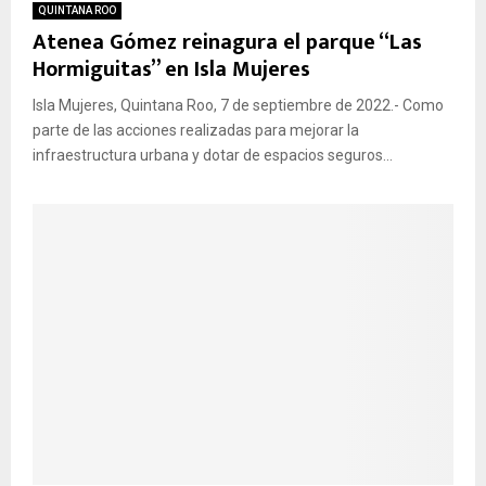
QUINTANA ROO
Atenea Gómez reinagura el parque “Las
Hormiguitas” en Isla Mujeres
Isla Mujeres, Quintana Roo, 7 de septiembre de 2022.- Como
parte de las acciones realizadas para mejorar la
infraestructura urbana y dotar de espacios seguros...