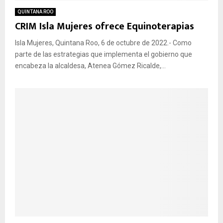
QUINTANA ROO
CRIM Isla Mujeres ofrece Equinoterapias
Isla Mujeres, Quintana Roo, 6 de octubre de 2022.- Como
parte de las estrategias que implementa el gobierno que
encabeza la alcaldesa, Atenea Gómez Ricalde,...