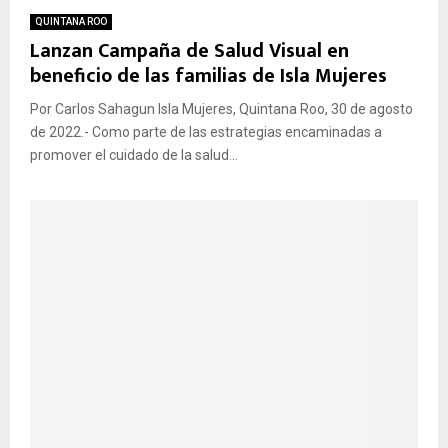
QUINTANA ROO
Lanzan Campaña de Salud Visual en
beneficio de las familias de Isla Mujeres
Por Carlos Sahagun Isla Mujeres, Quintana Roo, 30 de agosto
de 2022.- Como parte de las estrategias encaminadas a
promover el cuidado de la salud...