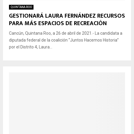
QUINTANA ROO
GESTIONARÁ LAURA FERNÁNDEZ RECURSOS
PARA MÁS ESPACIOS DE RECREACIÓN
Cancún, Quintana Roo, a 26 de abril de 2021.- La candidata a
diputada federal de la coalición “Juntos Hacemos Historia”
por el Distrito 4, Laura...