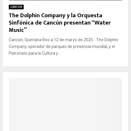
CANCUN
The Dolphin Company y la Orquesta
Sinfónica de Cancún presentan “Water
Music”
Cancún, Quintana Roo a 12 de marzo de 2025.- The Dolphin
Company, operador de parques de presencia mundial, y el
Patronato para la Cultura y...