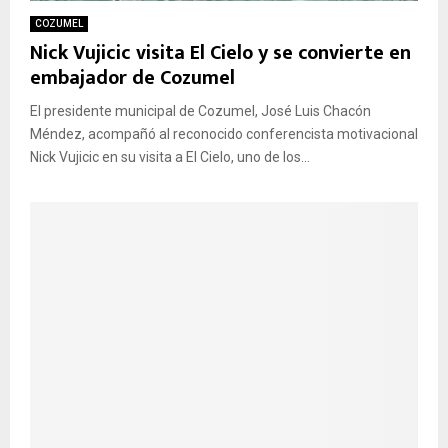
COZUMEL
Nick Vujicic visita El Cielo y se convierte en
embajador de Cozumel
El presidente municipal de Cozumel, José Luis Chacón
Méndez, acompañó al reconocido conferencista motivacional
Nick Vujicic en su visita a El Cielo, uno de los...