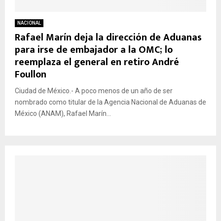
NACIONAL
Rafael Marín deja la dirección de Aduanas
para irse de embajador a la OMC; lo
reemplaza el general en retiro André
Foullon
Ciudad de México.- A poco menos de un año de ser
nombrado como titular de la Agencia Nacional de Aduanas de
México (ANAM), Rafael Marín...