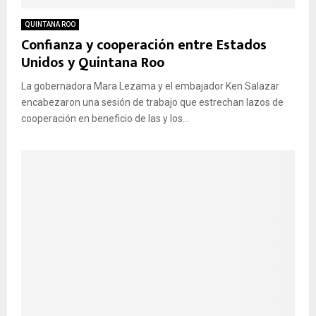
QUINTANA ROO
Confianza y cooperación entre Estados
Unidos y Quintana Roo
La gobernadora Mara Lezama y el embajador Ken Salazar
encabezaron una sesión de trabajo que estrechan lazos de
cooperación en beneficio de las y los...