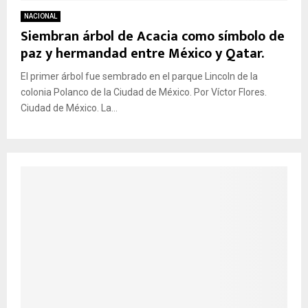
NACIONAL
Siembran árbol de Acacia como símbolo de
paz y hermandad entre México y Qatar.
El primer árbol fue sembrado en el parque Lincoln de la
colonia Polanco de la Ciudad de México. Por Víctor Flores.
Ciudad de México. La...