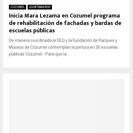
COZUMEL
QUINTANA ROO
Inicia Mara Lezama en Cozumel programa
de rehabilitación de fachadas y bardas de
escuelas públicas
De manera coordinada la SEQ y la Fundación de Parques y
Museos de Cozumel contemplan la pintura en 30 escuelas
públicas Cozumel.- Para que la...