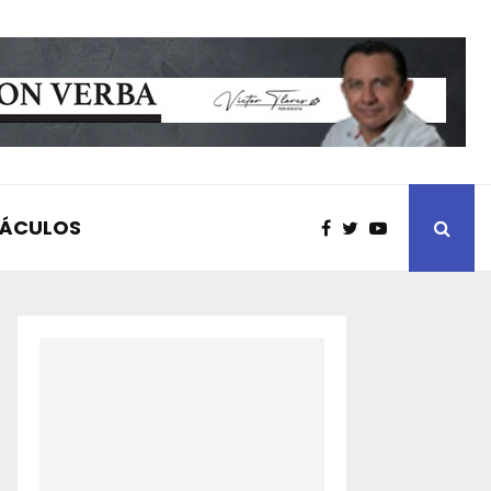
TÁCULOS