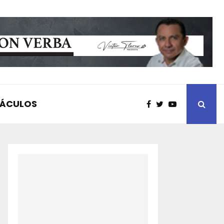
TÁCULOS