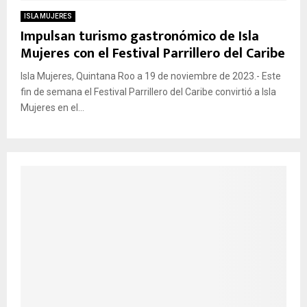
ISLA MUJERES
Impulsan turismo gastronómico de Isla
Mujeres con el Festival Parrillero del Caribe
Isla Mujeres, Quintana Roo a 19 de noviembre de 2023.- Este
fin de semana el Festival Parrillero del Caribe convirtió a Isla
Mujeres en el...