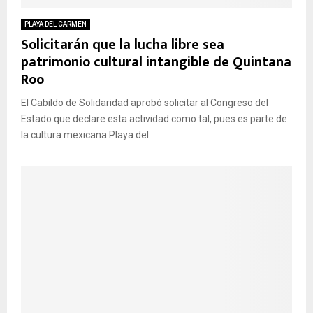
PLAYA DEL CARMEN
Solicitarán que la lucha libre sea
patrimonio cultural intangible de Quintana
Roo
El Cabildo de Solidaridad aprobó solicitar al Congreso del
Estado que declare esta actividad como tal, pues es parte de
la cultura mexicana Playa del...