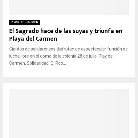
PLAYA DEL CARMEN
El Sagrado hace de las suyas y triunfa en
Playa del Carmen
Cientos de solidarenses disfrutan de espectacular función de
lucha libre en el domo de la colonia 28 de julio. Play del
Carmen, Solidaridad, Q. Roo...