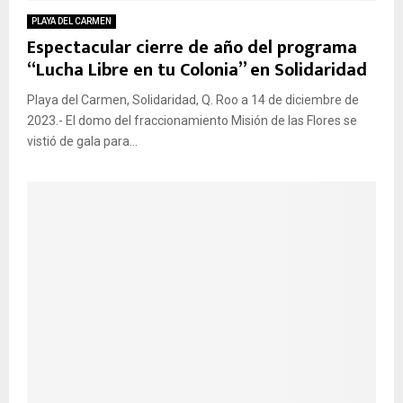
PLAYA DEL CARMEN
Espectacular cierre de año del programa
“Lucha Libre en tu Colonia” en Solidaridad
Playa del Carmen, Solidaridad, Q. Roo a 14 de diciembre de
2023.- El domo del fraccionamiento Misión de las Flores se
vistió de gala para...