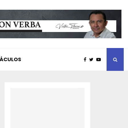
TÁCULOS