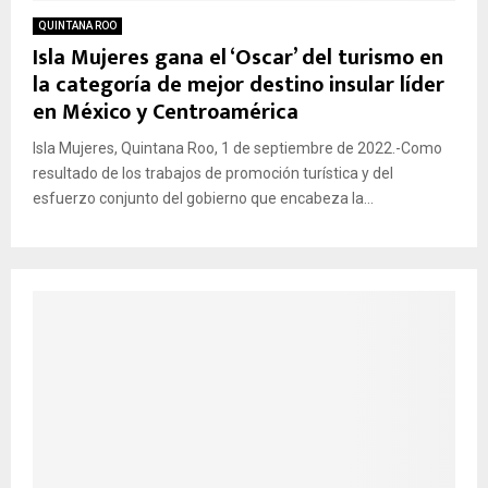
QUINTANA ROO
Isla Mujeres gana el ‘Oscar’ del turismo en
la categoría de mejor destino insular líder
en México y Centroamérica
Isla Mujeres, Quintana Roo, 1 de septiembre de 2022.-Como
resultado de los trabajos de promoción turística y del
esfuerzo conjunto del gobierno que encabeza la...