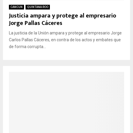
CANCUN
QUINTANA ROO
Justicia ampara y protege al empresario
Jorge Pallas Cáceres
La justicia de la Unión ampara y protege al empresario Jorge
Carlos Pallas Cáceres, en contra de los actos y embates que
de forma corrupta...