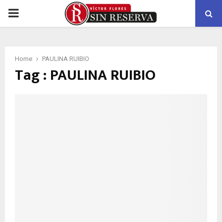
PRIMARY
MENU
Home
PAULINA RUIBIO
Tag : PAULINA RUIBIO