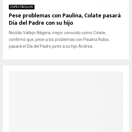
ESPECTÁCULOS
Pese problemas con Paulina, Colate pasará
Día del Padre con su hijo
Nicolás Vallejo-Nágera, mejor conocido como Colate,
confirmó que, pese a los problemas con Paulina Rubio,
pasará el Día del Padre junto a su hijo Andrea...