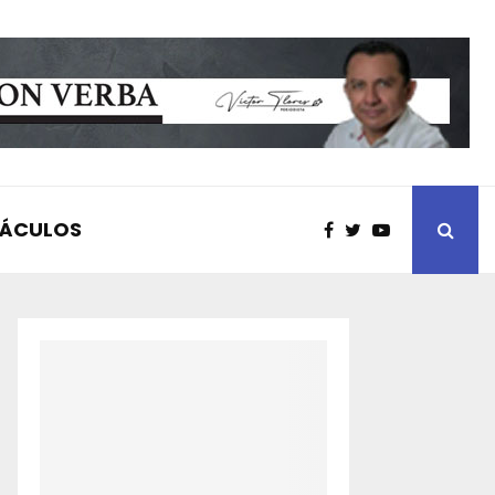
TÁCULOS