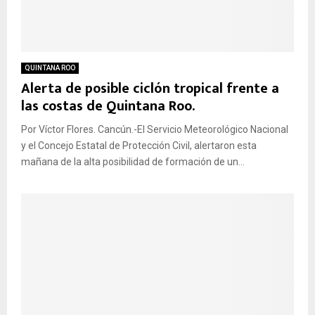
QUINTANA ROO
Alerta de posible ciclón tropical frente a
las costas de Quintana Roo.
Por Víctor Flores. Cancún.-El Servicio Meteorológico Nacional
y el Concejo Estatal de Protección Civil, alertaron esta
mañana de la alta posibilidad de formación de un...