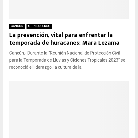
CANCUN
QUINTANA ROO
La prevención, vital para enfrentar la
temporada de huracanes: Mara Lezama
Cancún.- Durante la “Reunión Nacional de Protección Civil
para la Temporada de Lluvias y Ciclones Tropicales 2023” se
reconoció el liderazgo, la cultura de la...