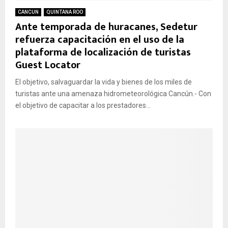
CANCUN
QUINTANA ROO
Ante temporada de huracanes, Sedetur
refuerza capacitación en el uso de la
plataforma de localización de turistas
Guest Locator
El objetivo, salvaguardar la vida y bienes de los miles de
turistas ante una amenaza hidrometeorológica Cancún.- Con
el objetivo de capacitar a los prestadores...