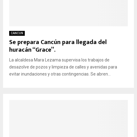
CANCUN
Se prepara Cancún para llegada del
huracán “Grace”.
La alcaldesa Mara Lezama supervisa los trabajos de
desazolve de pozos y limpieza de calles y avenidas para
evitar inundaciones y otras contingencias. Se abren...