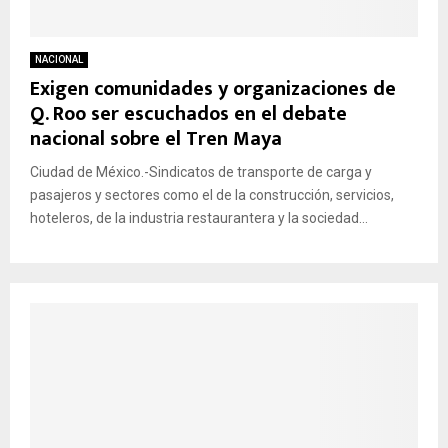
NACIONAL
Exigen comunidades y organizaciones de
Q. Roo ser escuchados en el debate
nacional sobre el Tren Maya
Ciudad de México.-Sindicatos de transporte de carga y
pasajeros y sectores como el de la construcción, servicios,
hoteleros, de la industria restaurantera y la sociedad...