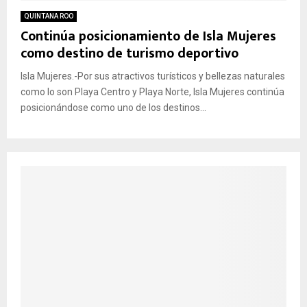
QUINTANA ROO
Continúa posicionamiento de Isla Mujeres
como destino de turismo deportivo
Isla Mujeres.-Por sus atractivos turísticos y bellezas naturales
como lo son Playa Centro y Playa Norte, Isla Mujeres continúa
posicionándose como uno de los destinos...