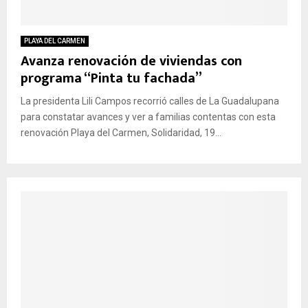
PLAYA DEL CARMEN
Avanza renovación de viviendas con
programa “Pinta tu fachada”
La presidenta Lili Campos recorrió calles de La Guadalupana
para constatar avances y ver a familias contentas con esta
renovación Playa del Carmen, Solidaridad, 19...