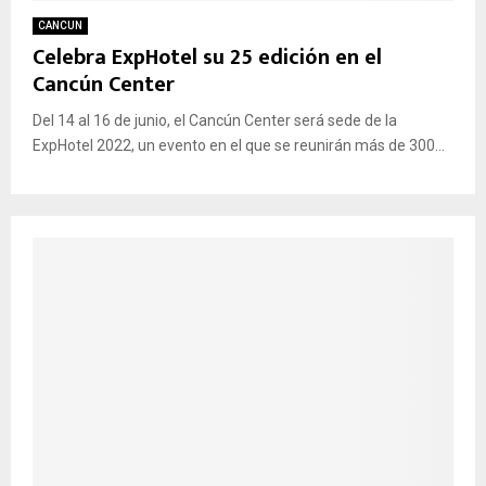
CANCUN
Celebra ExpHotel su 25 edición en el
Cancún Center
Del 14 al 16 de junio, el Cancún Center será sede de la
ExpHotel 2022, un evento en el que se reunirán más de 300...