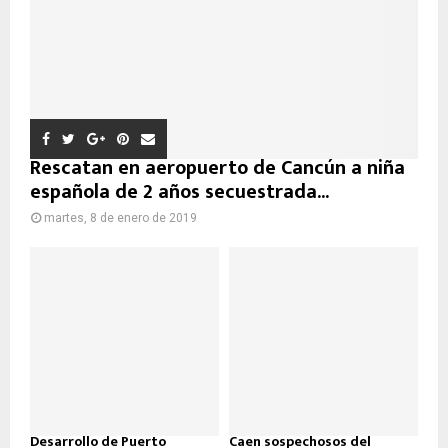
Rescatan en aeropuerto de Cancún a niña
española de 2 años secuestrada...
martes, 8 de enero de 2019
Desarrollo de Puerto
Caen sospechosos del