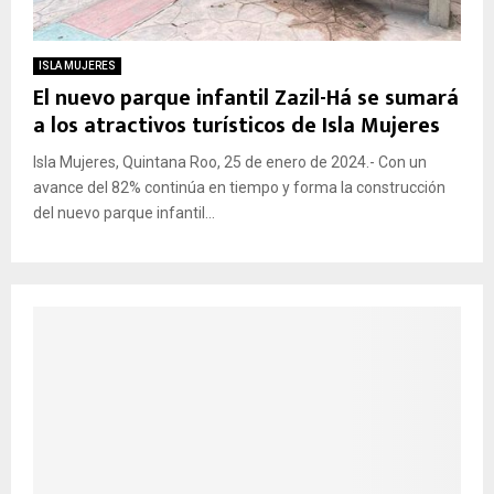
ISLA MUJERES
El nuevo parque infantil Zazil-Há se sumará
a los atractivos turísticos de Isla Mujeres
Isla Mujeres, Quintana Roo, 25 de enero de 2024.- Con un
avance del 82% continúa en tiempo y forma la construcción
del nuevo parque infantil...