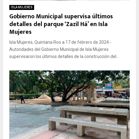
ISLA MUJERES
Gobierno Municipal supervisa últimos
detalles del parque ‘Zazil Há’ en Isla
Mujeres
Isla Mujeres, Quintana Roo a 17 de febrero de 2024.-
Autoridades del Gobierno Municipal de Isla Mujeres
supervisaron los últimos detalles de la construcción del...