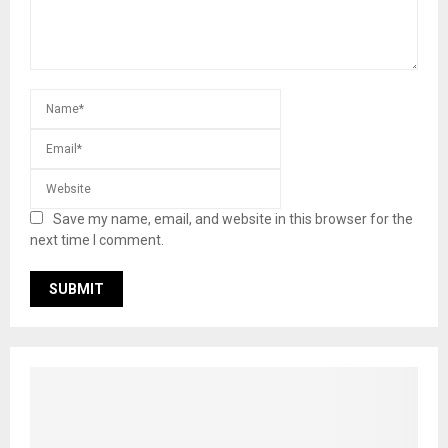
Save my name, email, and website in this browser for the
next time I comment.