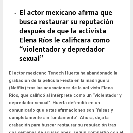
El actor mexicano afirma que
busca restaurar su reputación
después de que la activista
Elena Ríos le calificara como
“violentador y depredador
sexual”
El actor mexicano Tenoch Huerta ha abandonado la
grabación de la película Fiesta en la madriguera
(Netflix) tras las acusaciones de la activista Elena
Ríos, que calificó al intérprete como un “violentador y
depredador sexual”. Huerta defendió en un
comunicado que estas afirmaciones son “falsas y
completamente sin fundamento”. Ahora, deja la
grabación para buscar restaurar su reputación tras
dos semanas de acusaciones, según compartió con el