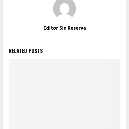
Editor Sin Reserva
RELATED POSTS