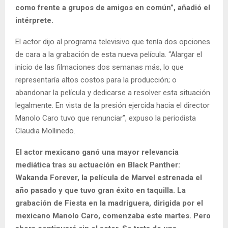
como frente a grupos de amigos en común”, añadió el
intérprete.
El actor dijo al programa televisivo que tenía dos opciones
de cara a la grabación de esta nueva película. “Alargar el
inicio de las filmaciones dos semanas más, lo que
representaría altos costos para la producción; o
abandonar la película y dedicarse a resolver esta situación
legalmente. En vista de la presión ejercida hacia el director
Manolo Caro tuvo que renunciar”, expuso la periodista
Claudia Mollinedo.
El actor mexicano ganó una mayor relevancia
mediática tras su actuación en Black Panther:
Wakanda Forever, la película de Marvel estrenada el
año pasado y que tuvo gran éxito en taquilla. La
grabación de Fiesta en la madriguera, dirigida por el
mexicano Manolo Caro, comenzaba este martes. Pero