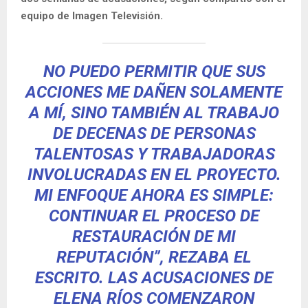
equipo de Imagen Televisión.
NO PUEDO PERMITIR QUE SUS
ACCIONES ME DAÑEN SOLAMENTE
A MÍ, SINO TAMBIÉN AL TRABAJO
DE DECENAS DE PERSONAS
TALENTOSAS Y TRABAJADORAS
INVOLUCRADAS EN EL PROYECTO.
MI ENFOQUE AHORA ES SIMPLE:
CONTINUAR EL PROCESO DE
RESTAURACIÓN DE MI
REPUTACIÓN”, REZABA EL
ESCRITO. LAS ACUSACIONES DE
ELENA RÍOS COMENZARON