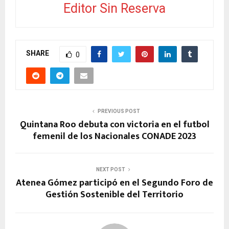
Editor Sin Reserva
SHARE
0
PREVIOUS POST
Quintana Roo debuta con victoria en el futbol
femenil de los Nacionales CONADE 2023
NEXT POST
Atenea Gómez participó en el Segundo Foro de
Gestión Sostenible del Territorio