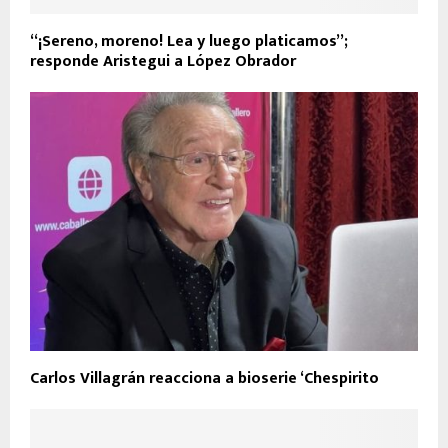
“¡Sereno, moreno! Lea y luego platicamos”;
responde Aristegui a López Obrador
Carlos Villagrán reacciona a bioserie ‘Chespirito