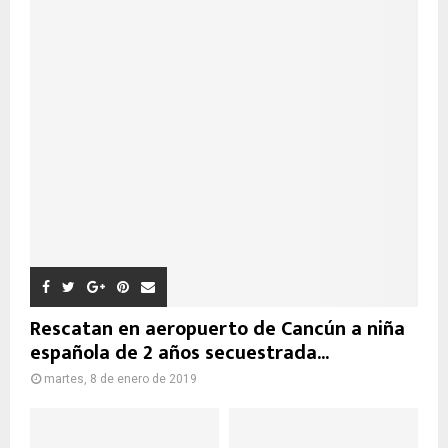
Rescatan en aeropuerto de Cancún a niña
española de 2 años secuestrada...
martes, 8 de enero de 2019