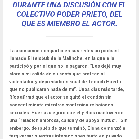
DURANTE UNA DISCUSIÓN CON EL
COLECTIVO PODER PRIETO, DEL
QUE ES MIEMBRO EL ACTOR.
La asociación compartió en sus redes un pódcast
llamado El feisbuk de la Malinche, en la que ella
participó y por el que no le pagaron: “Les dejé muy
claro a mi salida de su secta que protege al
violentador y depredador sexual de Tenoch Huerta
que no publicaran nada de mí”. Unos días más tarde,
Ríos afirmó que el actor se quitó el condón sin
consentimiento mientras mantenían relaciones
sexuales. Huerta aseguró que él y Ríos mantuvieron
una “relación amorosa, cálida y de apoyo mutuo”. “Sin
embargo, después de que terminó, Elena comenzó a
tergiversar nuestras interacciones tanto en privado