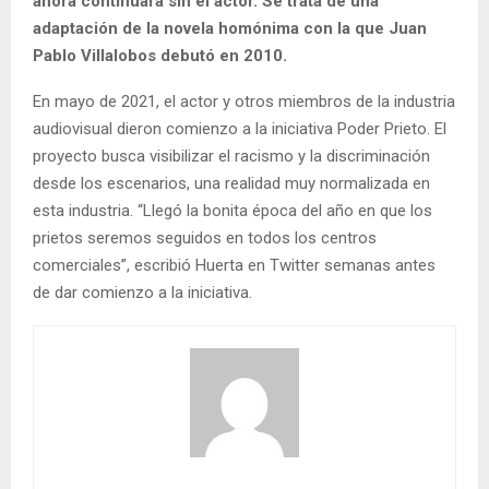
ahora continuará sin el actor. Se trata de una
adaptación de la novela homónima con la que Juan
Pablo Villalobos debutó en 2010.
En mayo de 2021, el actor y otros miembros de la industria
audiovisual dieron comienzo a la iniciativa Poder Prieto. El
proyecto busca visibilizar el racismo y la discriminación
desde los escenarios, una realidad muy normalizada en
esta industria. “Llegó la bonita época del año en que los
prietos seremos seguidos en todos los centros
comerciales”, escribió Huerta en Twitter semanas antes
de dar comienzo a la iniciativa.