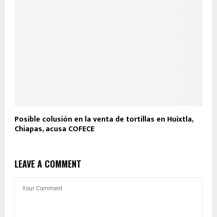
Posible colusión en la venta de tortillas en Huixtla,
Chiapas, acusa COFECE
LEAVE A COMMENT