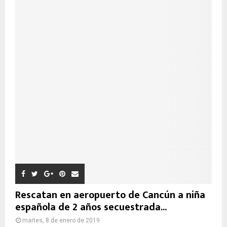
Rescatan en aeropuerto de Cancún a niña
española de 2 años secuestrada...
martes, 8 de enero de 2019