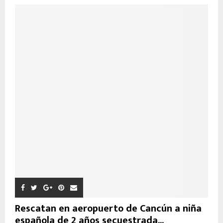
Rescatan en aeropuerto de Cancún a niña
española de 2 años secuestrada...