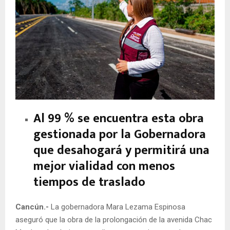
Al 99 % se encuentra esta obra
gestionada por la Gobernadora
que desahogará y permitirá una
mejor vialidad con menos
tiempos de traslado
Cancún.-
La gobernadora Mara Lezama Espinosa
aseguró que la obra de la prolongación de la avenida Chac