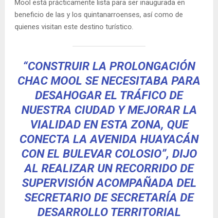
Mool está prácticamente lista para ser inaugurada en
beneficio de las y los quintanarroenses, así como de
quienes visitan este destino turístico.
“CONSTRUIR LA PROLONGACIÓN
CHAC MOOL SE NECESITABA PARA
DESAHOGAR EL TRÁFICO DE
NUESTRA CIUDAD Y MEJORAR LA
VIALIDAD EN ESTA ZONA, QUE
CONECTA LA AVENIDA HUAYACÁN
CON EL BULEVAR COLOSIO”, DIJO
AL REALIZAR UN RECORRIDO DE
SUPERVISIÓN ACOMPAÑADA DEL
SECRETARIO DE SECRETARÍA DE
DESARROLLO TERRITORIAL