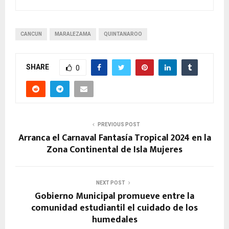
CANCUN
MARALEZAMA
QUINTANAROO
SHARE
0
PREVIOUS POST
Arranca el Carnaval Fantasía Tropical 2024 en la
Zona Continental de Isla Mujeres
NEXT POST
Gobierno Municipal promueve entre la
comunidad estudiantil el cuidado de los
humedales