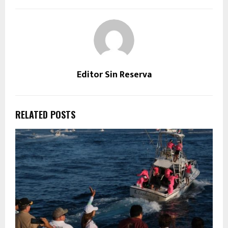
Editor Sin Reserva
RELATED POSTS