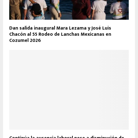
Dan salida inaugural Mara Lezama y José Luis
Chacón al 55 Rodeo de Lanchas Mexicanas en
Cozumel 2026