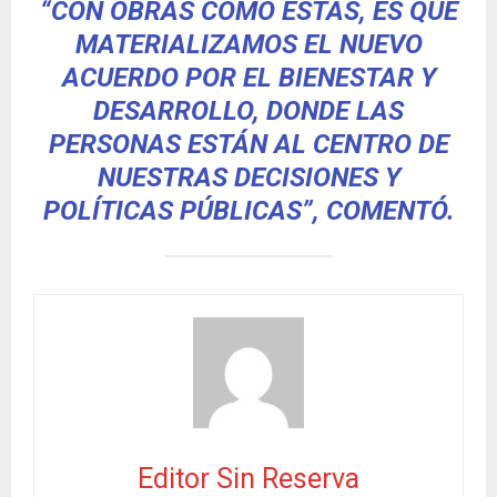
“CON OBRAS COMO ESTAS, ES QUE
MATERIALIZAMOS EL NUEVO
ACUERDO POR EL BIENESTAR Y
DESARROLLO, DONDE LAS
PERSONAS ESTÁN AL CENTRO DE
NUESTRAS DECISIONES Y
POLÍTICAS PÚBLICAS”, COMENTÓ.
Editor Sin Reserva