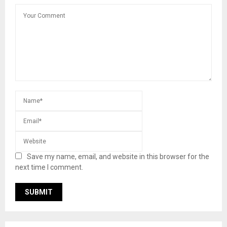
Save my name, email, and website in this browser for the
next time I comment.