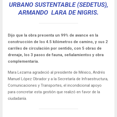
URBANO SUSTENTABLE (SEDETUS),
ARMANDO LARA DE NIGRIS.
Dijo que la obra presenta un 99% de avance en la
construcción de los 4.5 kilómetros de camino, y sus 2
carriles de circulación por sentido, con 5 obras de
drenaje, los 3 pasos de fauna, señalamientos y obra
complementaria.
Mara Lezama agradeció al presidente de México, Andrés
Manuel López Obrador y a la Secretaría de Infraestructura,
Comunicaciones y Transportes, el incondicional apoyo
para concretar esta gestión que realizó en favor de la
ciudadanía.