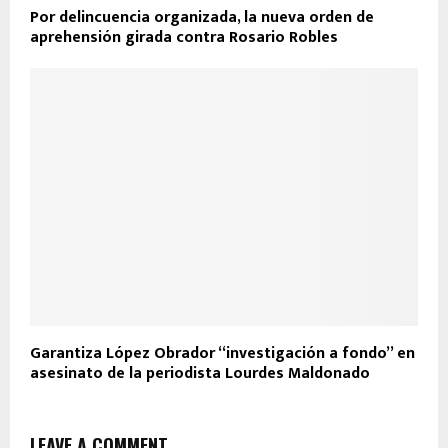
Por delincuencia organizada, la nueva orden de
aprehensión girada contra Rosario Robles
Garantiza López Obrador “investigación a fondo” en
asesinato de la periodista Lourdes Maldonado
LEAVE A COMMENT