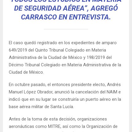
DE SEGURIDAD AÉREA”, AGREGÓ
CARRASCO EN ENTREVISTA.
El caso quedó registrado en los expedientes de amparo
649/2019 del Quinto Tribunal Colegiado en Materia
Administrativa de la Ciudad de México y 198/2019 del
Décimo Tribunal Colegiado en Materia Administrativa de la
Ciudad de México.
En octubre pasado, el entonces presidente electo, Andrés
Manuel López Obrador, anunció la cancelación del NAIM e
indicó que en su lugar se construiría un puerto aéreo en la
base aérea militar de Santa Lucía.
Antes de la toma de esta decisión, organizaciones
aeronáuticas como MITRE, así como la Organización de