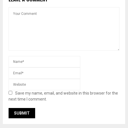
Save my name, email, and website in this browser for the
next time I comment.