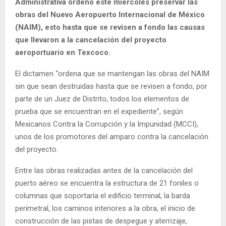
Administrativa ordenó este miércoles preservar las
obras del Nuevo Aeropuerto Internacional de México
(NAIM), esto hasta que se revisen a fondo las causas
que llevaron a la cancelación del proyecto
aeroportuario en Texcoco.
El dictamen “ordena que se mantengan las obras del NAIM
sin que sean destruidas hasta que se revisen a fondo, por
parte de un Juez de Distrito, todos los elementos de
prueba que se encuentran en el expediente”, según
Mexicanos Contra la Corrupción y la Impunidad (MCCI),
unos de los promotores del amparo contra la cancelación
del proyecto.
Entre las obras realizadas antes de la cancelación del
puerto aéreo se encuentra la estructura de 21 foniles o
columnas que soportaría el edificio terminal, la barda
perimetral, los caminos interiores a la obra, el inicio de
construcción de las pistas de despegue y aterrizaje,