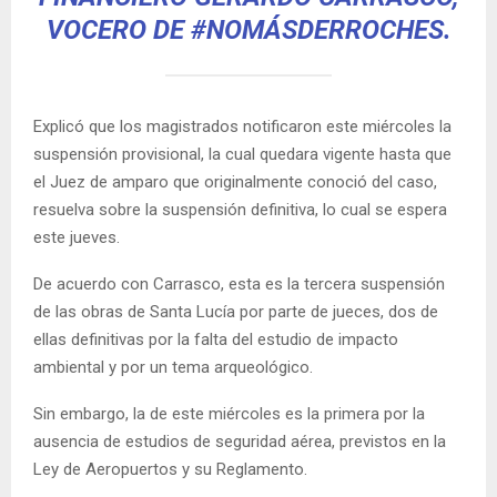
VOCERO DE #NOMÁSDERROCHES.
Explicó que los magistrados notificaron este miércoles la
suspensión provisional, la cual quedara vigente hasta que
el Juez de amparo que originalmente conoció del caso,
resuelva sobre la suspensión definitiva, lo cual se espera
este jueves.
De acuerdo con Carrasco, esta es la tercera suspensión
de las obras de Santa Lucía por parte de jueces, dos de
ellas definitivas por la falta del estudio de impacto
ambiental y por un tema arqueológico.
Sin embargo, la de este miércoles es la primera por la
ausencia de estudios de seguridad aérea, previstos en la
Ley de Aeropuertos y su Reglamento.