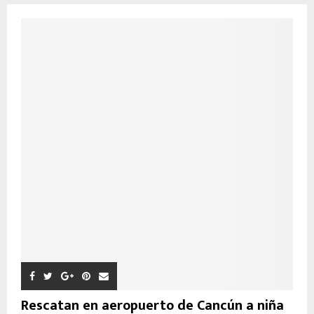
Rescatan en aeropuerto de Cancún a niña