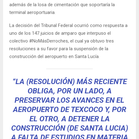
además de la losa de cimentación que soportaría la
terminal aeroportuaria.
La decisión del Tribunal Federal ocurrió como respuesta a
uno de los 147 juicios de amparo que interpuso el
colectivo #NoMásDerroches, el cual ya obtuvo tres
resoluciones a su favor para la suspensión de la
construcción del aeropuerto en Santa Lucía.
“LA (RESOLUCIÓN) MÁS RECIENTE
OBLIGA, POR UN LADO, A
PRESERVAR LOS AVANCES EN EL
AEROPUERTO DE TEXCOCO Y, POR
EL OTRO, A DETENER LA
CONSTRUCCIÓN (DE SANTA LUCIA)
A FALTA DE ESTUDIOS EN MATERIA