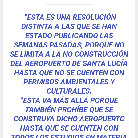
“ESTA ES UNA RESOLUCIÓN
DISTINTA A LAS QUE SE HAN
ESTADO PUBLICANDO LAS
SEMANAS PASADAS, PORQUE NO
SE LIMITA A LA NO CONSTRUCCIÓN
DEL AEROPUERTO DE SANTA LUCÍA
HASTA QUE NO SE CUENTEN CON
PERMISOS AMBIENTALES Y
CULTURALES.
“ESTA VA MÁS ALLÁ PORQUE
TAMBIÉN PROHÍBE QUE SE
CONSTRUYA DICHO AEROPUERTO
HASTA QUE SE CUENTEN CON
TODOS LOS ESTUDIOS EN MATERIA