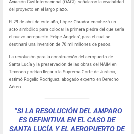
Aviación Civil Internacional (OACI), señalaron la inviabilidad
del proyecto en el largo plazo.
El 29 de abril de este año, López Obrador encabezó un
acto simbólico para colocar la primera piedra del que sería
el nuevo aeropuerto ‘Felipe Ángeles’, para el cual se
destinará una inversión de 70 mil millones de pesos.
La resolución para la construcción del aeropuerto de
Santa Lucía y la preservación de las obras del NAIM en
Texcoco podrían llegar a la Suprema Corte de Justicia,
estimó Rogelio Rodríguez, abogado experto en Derecho
Aéreo.
“SI LA RESOLUCIÓN DEL AMPARO
ES DEFINITIVA EN EL CASO DE
SANTA LUCÍA Y EL AEROPUERTO DE