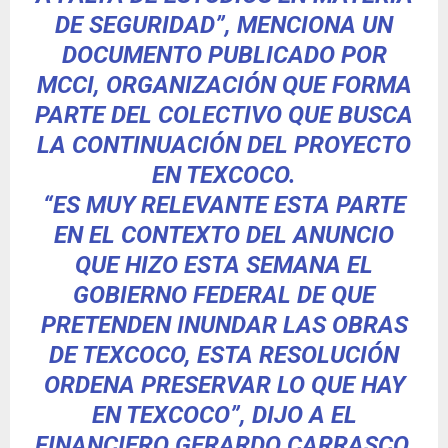
DE SEGURIDAD”, MENCIONA UN
DOCUMENTO PUBLICADO POR
MCCI, ORGANIZACIÓN QUE FORMA
PARTE DEL COLECTIVO QUE BUSCA
LA CONTINUACIÓN DEL PROYECTO
EN TEXCOCO.
“ES MUY RELEVANTE ESTA PARTE
EN EL CONTEXTO DEL ANUNCIO
QUE HIZO ESTA SEMANA EL
GOBIERNO FEDERAL DE QUE
PRETENDEN INUNDAR LAS OBRAS
DE TEXCOCO, ESTA RESOLUCIÓN
ORDENA PRESERVAR LO QUE HAY
EN TEXCOCO”, DIJO A EL
FINANCIERO GERARDO CARRASCO,