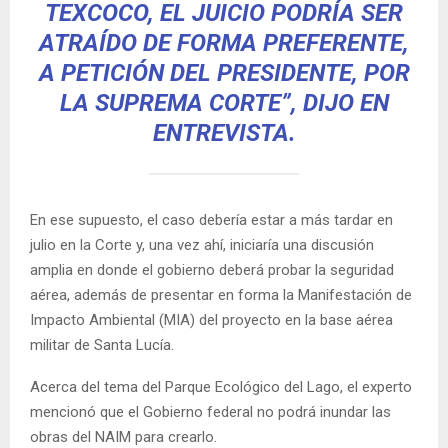
TEXCOCO, EL JUICIO PODRÍA SER
ATRAÍDO DE FORMA PREFERENTE,
A PETICIÓN DEL PRESIDENTE, POR
LA SUPREMA CORTE”, DIJO EN
ENTREVISTA.
En ese supuesto, el caso debería estar a más tardar en
julio en la Corte y, una vez ahí, iniciaría una discusión
amplia en donde el gobierno deberá probar la seguridad
aérea, además de presentar en forma la Manifestación de
Impacto Ambiental (MIA) del proyecto en la base aérea
militar de Santa Lucía.
Acerca del tema del Parque Ecológico del Lago, el experto
mencionó que el Gobierno federal no podrá inundar las
obras del NAIM para crearlo.