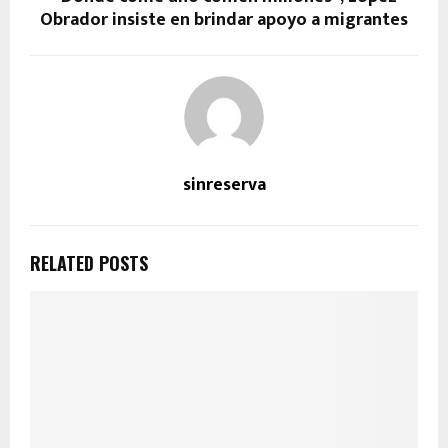
Obrador insiste en brindar apoyo a migrantes
sinreserva
RELATED POSTS