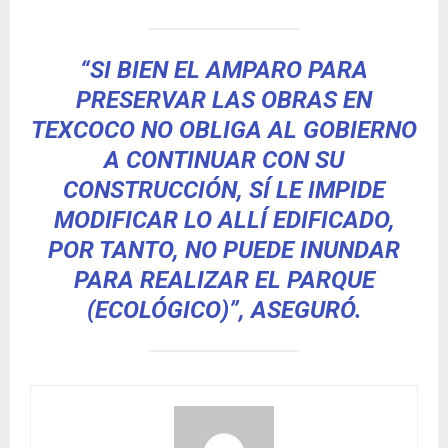
“SI BIEN EL AMPARO PARA
PRESERVAR LAS OBRAS EN
TEXCOCO NO OBLIGA AL GOBIERNO
A CONTINUAR CON SU
CONSTRUCCIÓN, SÍ LE IMPIDE
MODIFICAR LO ALLÍ EDIFICADO,
POR TANTO, NO PUEDE INUNDAR
PARA REALIZAR EL PARQUE
(ECOLÓGICO)”, ASEGURÓ.