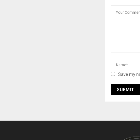
Save my na