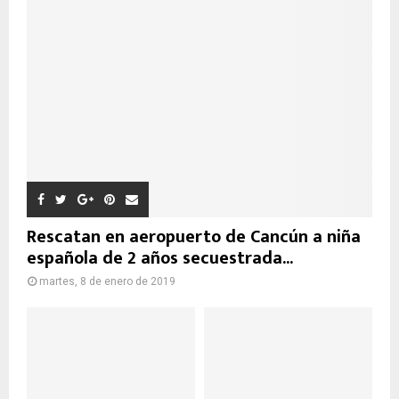
Rescatan en aeropuerto de Cancún a niña
española de 2 años secuestrada...
martes, 8 de enero de 2019