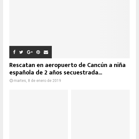
Rescatan en aeropuerto de Cancún a niña
española de 2 años secuestrada...
martes, 8 de enero de 2019