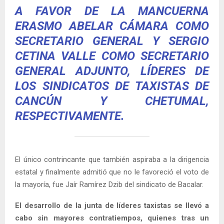
A FAVOR DE LA MANCUERNA
ERASMO ABELAR CÁMARA COMO
SECRETARIO GENERAL Y SERGIO
CETINA VALLE COMO SECRETARIO
GENERAL ADJUNTO, LÍDERES DE
LOS SINDICATOS DE TAXISTAS DE
CANCÚN Y CHETUMAL,
RESPECTIVAMENTE.
El único contrincante que también aspiraba a la dirigencia
estatal y finalmente admitió que no le favoreció el voto de
la mayoría, fue Jaír Ramírez Dzib del sindicato de Bacalar.
El desarrollo de la junta de líderes taxistas se llevó a
cabo sin mayores contratiempos, quienes tras un