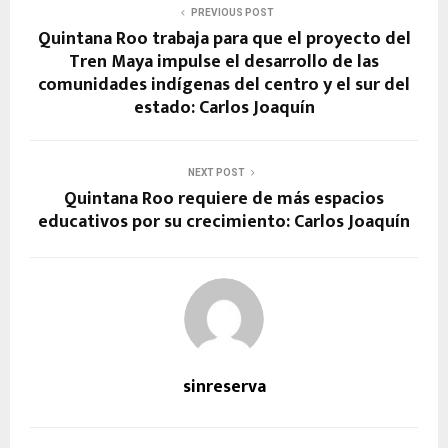
PREVIOUS POST
Quintana Roo trabaja para que el proyecto del
Tren Maya impulse el desarrollo de las
comunidades indígenas del centro y el sur del
estado: Carlos Joaquín
NEXT POST
Quintana Roo requiere de más espacios
educativos por su crecimiento: Carlos Joaquín
sinreserva