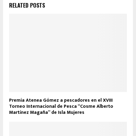
RELATED POSTS
Premia Atenea Gómez a pescadores en el XVIII
Torneo Internacional de Pesca “Cosme Alberto
Martínez Magaña” de Isla Mujeres