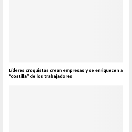
Líderes croquistas crean empresas y se enriquecen a
“costilla” de los trabajadores