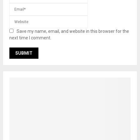
Save my name, email, and website in this browser for the
next time I comment.