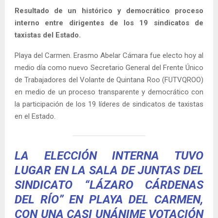
Resultado de un histórico y democrático proceso
interno entre dirigentes de los 19 sindicatos de
taxistas del Estado.
Playa del Carmen. Erasmo Abelar Cámara fue electo hoy al
medio día como nuevo Secretario General del Frente Único
de Trabajadores del Volante de Quintana Roo (FUTVQROO)
en medio de un proceso transparente y democrático con
la participación de los 19 líderes de sindicatos de taxistas
en el Estado.
LA ELECCIÓN INTERNA TUVO
LUGAR EN LA SALA DE JUNTAS DEL
SINDICATO “LÁZARO CÁRDENAS
DEL RÍO” EN PLAYA DEL CARMEN,
CON UNA CASI UNÁNIME VOTACIÓN