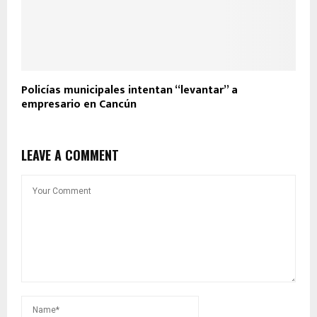
Policías municipales intentan “levantar” a
empresario en Cancún
LEAVE A COMMENT