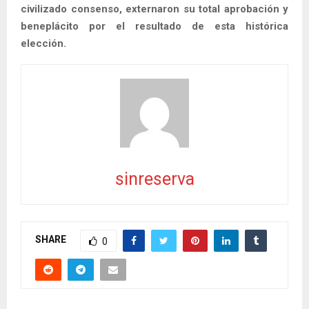
civilizado consenso, externaron su total aprobación y
beneplácito por el resultado de esta histórica
elección.
sinreserva
SHARE
0