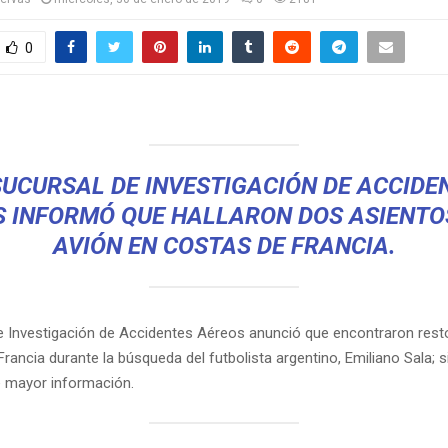
0
SUCURSAL DE INVESTIGACIÓN DE ACCIDE
 INFORMÓ QUE HALLARON DOS ASIENTO
AVIÓN EN COSTAS DE FRANCIA.
e Investigación de Accidentes Aéreos anunció que encontraron rest
rancia durante la búsqueda del futbolista argentino, Emiliano Sala; 
 mayor información.