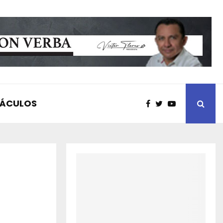
TÁCULOS