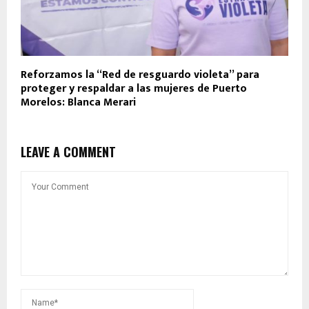
Reforzamos la “Red de resguardo violeta” para
proteger y respaldar a las mujeres de Puerto
Morelos: Blanca Merari
LEAVE A COMMENT