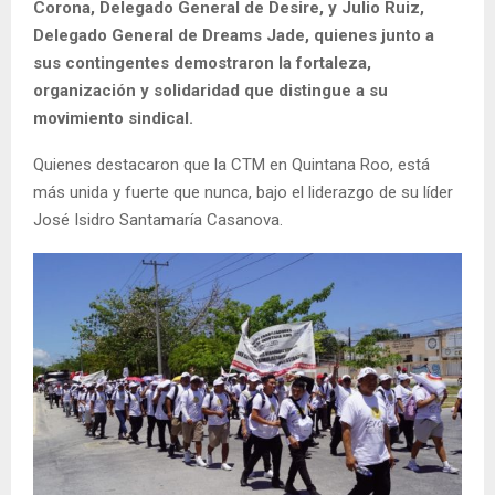
Corona, Delegado General de Desire, y Julio Ruiz,
Delegado General de Dreams Jade, quienes junto a
sus contingentes demostraron la fortaleza,
organización y solidaridad que distingue a su
movimiento sindical.
Quienes destacaron que la CTM en Quintana Roo, está
más unida y fuerte que nunca, bajo el liderazgo de su líder
José Isidro Santamaría Casanova.