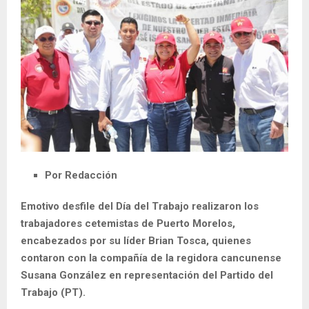
Por Redacción
Emotivo desfile del Día del Trabajo realizaron los
trabajadores cetemistas de Puerto Morelos,
encabezados por su líder Brian Tosca, quienes
contaron con la compañía de la regidora cancunense
Susana González en representación del Partido del
Trabajo (PT).