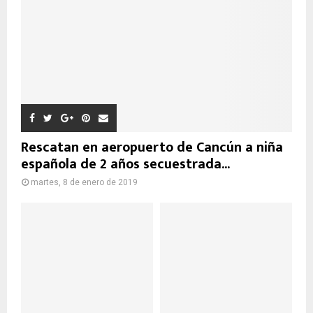
Rescatan en aeropuerto de Cancún a niña
española de 2 años secuestrada...
martes, 8 de enero de 2019