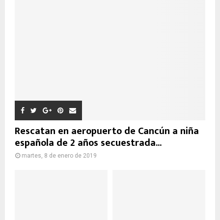
Rescatan en aeropuerto de Cancún a niña
española de 2 años secuestrada...
martes, 8 de enero de 2019