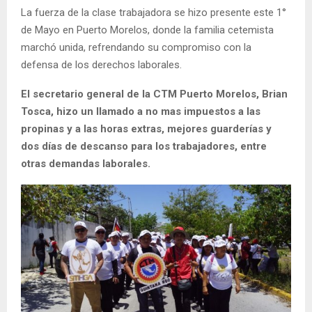
La fuerza de la clase trabajadora se hizo presente este 1°
de Mayo en Puerto Morelos, donde la familia cetemista
marchó unida, refrendando su compromiso con la
defensa de los derechos laborales.
El secretario general de la CTM Puerto Morelos, Brian
Tosca, hizo un llamado a no mas impuestos a las
propinas y a las horas extras, mejores guarderías y
dos días de descanso para los trabajadores, entre
otras demandas laborales.