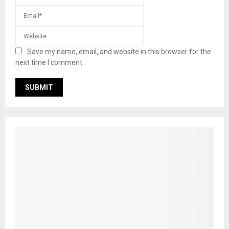
Save my name, email, and website in this browser for the
next time I comment.