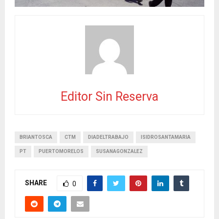
Editor Sin Reserva
BRIANTOSCA
CTM
DIADELTRABAJO
ISIDROSANTAMARIA
PT
PUERTOMORELOS
SUSANAGONZALEZ
SHARE
0