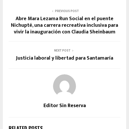
PREVIOUS POST
Abre Mara Lezama Run Social en el puente
Nichupté, una carrera recreativa inclusiva para
vivir la inauguración con Claudia Sheinbaum
NEXT POST
Justicia laboral y libertad para Santamaría
Editor Sin Reserva
RELATED POSTS