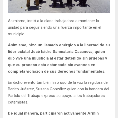
Asimismo, instó a la clase trabajadora a mantener la
unidad para seguir siendo una fuerza importante en el
municipio.
Asimismo, hizo un llamado enérgico a la libertad de su
líder estatal José Isidro Sanmataria Casanova, quien
dijo vive una injusticia al estar detenido sin pruebas y
que su proceso esta estancado sin avances en
completa violación de sus derechos fundamentales.
En dicho evento también hizo uso de la voz la regidora de
Benito Juásrez, Susana González quien con la bandera del
Partido del Trabajo expreso su apoyo a los trabajadores
cetemistas.
De igual manera, participaron activamente Armin