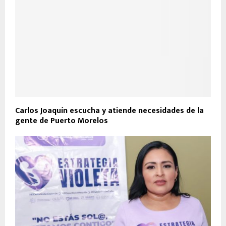
Carlos Joaquín escucha y atiende necesidades de la
gente de Puerto Morelos