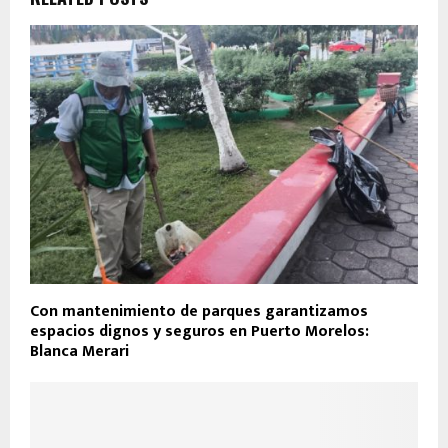
Con mantenimiento de parques garantizamos
espacios dignos y seguros en Puerto Morelos:
Blanca Merari