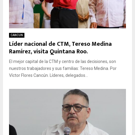
CANCUN
Líder nacional de CTM, Tereso Medina
Ramírez, visita Quintana Roo.
El mejor capital de la CTM y centro de las decisiones, son
nuestros trabajadores y sus familias: Tereso Medina. Por
Víctor Flores Cancún. Líderes, delegados...