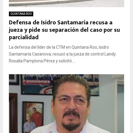
QUINTANA ROO
Defensa de Isidro Santamaría recusa a
jueza y pide su separación del caso por su
parcialidad
La defensa del líder de la CTM en Quintana Roo, Isidro
Santamaría Casanova, recusó a la jueza de control Landy
Rosalía Pamplona Pérez y solicitó...