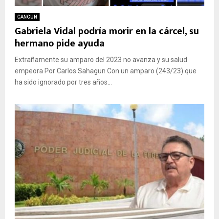
CANCUN
Gabriela Vidal podría morir en la cárcel, su
hermano pide ayuda
Extrañamente su amparo del 2023 no avanza y su salud
empeora Por Carlos Sahagun Con un amparo (243/23) que
ha sido ignorado por tres años...