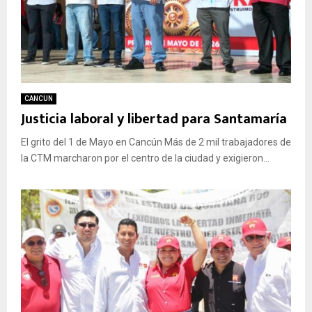
CANCUN
Justicia laboral y libertad para Santamaría
El grito del 1 de Mayo en Cancún Más de 2 mil trabajadores de
la CTM marcharon por el centro de la ciudad y exigieron...