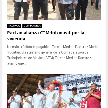
NACIONAL
QUINTANA ROO
Pactan alianza CTM-Infonavit por la
vivienda
No más créditos impagables: Tereso Medina Ramírez Mérida,
Yucatán. El secretario general de la Confederación de
Trabajadores de México (CTM) Tereso Medina Ramírez,
afirmó que...