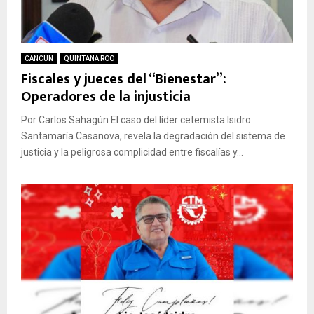
CANCUN
QUINTANA ROO
Fiscales y jueces del “Bienestar”:
Operadores de la injusticia
Por Carlos Sahagún El caso del líder cetemista Isidro
Santamaría Casanova, revela la degradación del sistema de
justicia y la peligrosa complicidad entre fiscalías y...