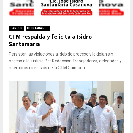
CANCUN
QUINTANA ROO
CTM respalda y felicita a Isidro
Santamaría
Persisten las violaciones al debido proceso y lo dejan sin
acceso a la justicia Por Redacción Trabajadores, delegados y
miembros directivos de la CTM Quintana...