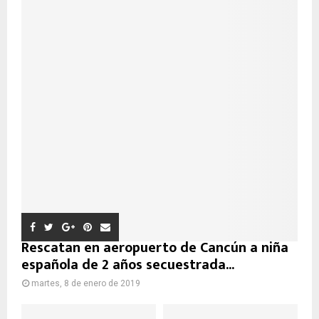
Rescatan en aeropuerto de Cancún a niña
española de 2 años secuestrada...
martes, 8 de enero de 2019