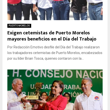
PUERTO MORELOS
Exigen cetemistas de Puerto Morelos
mayores beneficios en el Día del Trabajo
Por Redacción Emotivo desfile del Día del Trabajo realizaron
los trabajadores cetemistas de Puerto Morelos, encabezados
por su líder Brian Tosca, quienes contaron con la...