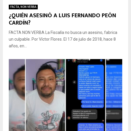
FACTA, NON VERBA
¿QUIÉN ASESINÓ A LUIS FERNANDO PEÓN
CARDÍN?
FACTA NON VERBA La Fiscalía no busca un asesino, fabrica
un culpable. Por Víctor Flores. El 17 de julio de 2018, hace 8
años, en...