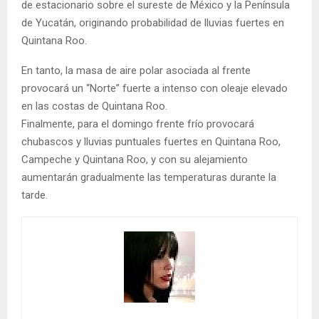
de estacionario sobre el sureste de México y la Península
de Yucatán, originando probabilidad de lluvias fuertes en
Quintana Roo.
En tanto, la masa de aire polar asociada al frente
provocará un “Norte” fuerte a intenso con oleaje elevado
en las costas de Quintana Roo.
Finalmente, para el domingo frente frío provocará
chubascos y lluvias puntuales fuertes en Quintana Roo,
Campeche y Quintana Roo, y con su alejamiento
aumentarán gradualmente las temperaturas durante la
tarde.