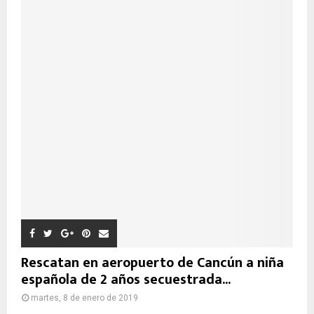
Rescatan en aeropuerto de Cancún a niña
española de 2 años secuestrada...
martes, 8 de enero de 2019