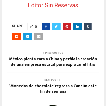
Editor Sin Reservas
SHARE
0
PREVIOUS POST
México planta cara a China y perfila la creación
de una empresa estatal para explotar el litio
NEXT POST
‘Monedas de chocolate’ regresa a Cancún este
fin de semana