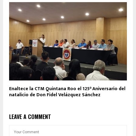
Enaltece la CTM Quintana Roo el 125° Aniversario del
natalicio de Don Fidel Velázquez Sánchez
LEAVE A COMMENT