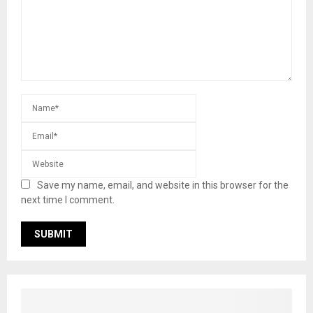
Save my name, email, and website in this browser for the
next time I comment.