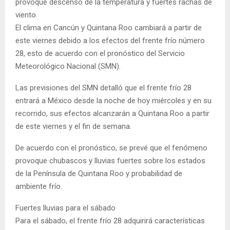
provoque descenso de la temperatura y fuertes rachas de
viento.
El clima en Cancún y Quintana Roo cambiará a partir de
este viernes debido a los efectos del frente frío número
28, esto de acuerdo con el pronóstico del Servicio
Meteorológico Nacional (SMN).
Las previsiones del SMN detalló que el frente frío 28
entrará a México desde la noche de hoy miércoles y en su
recorrido, sus efectos alcanzarán a Quintana Roo a partir
de este viernes y el fin de semana.
De acuerdo con el pronóstico, se prevé que el fenómeno
provoque chubascos y lluvias fuertes sobre los estados
de la Península de Quintana Roo y probabilidad de
ambiente frío.
Fuertes lluvias para el sábado
Para el sábado, el frente frío 28 adquirirá características