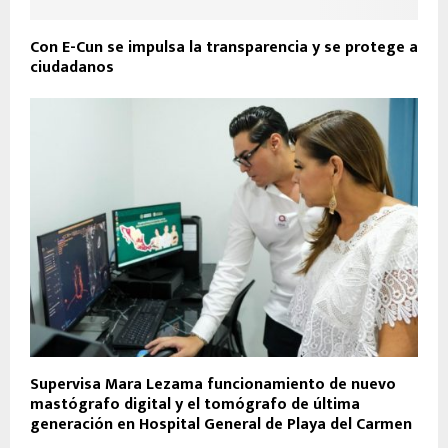
Con E-Cun se impulsa la transparencia y se protege a
ciudadanos
Supervisa Mara Lezama funcionamiento de nuevo
mastógrafo digital y el tomógrafo de última
generación en Hospital General de Playa del Carmen