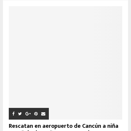
Rescatan en aeropuerto de Cancún a niña