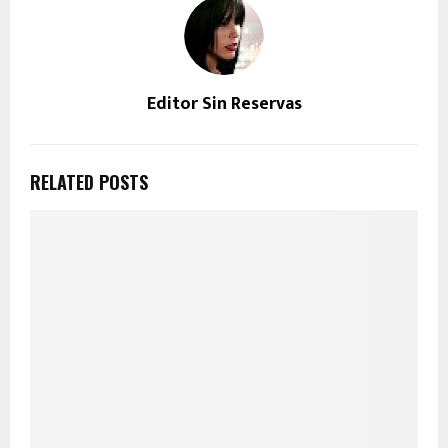
Editor Sin Reservas
RELATED POSTS