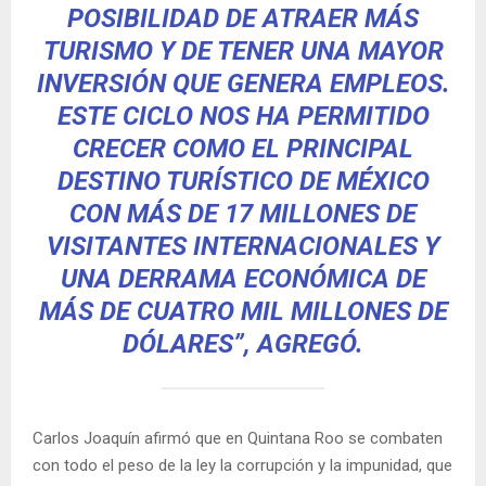
POSIBILIDAD DE ATRAER MÁS
TURISMO Y DE TENER UNA MAYOR
INVERSIÓN QUE GENERA EMPLEOS.
ESTE CICLO NOS HA PERMITIDO
CRECER COMO EL PRINCIPAL
DESTINO TURÍSTICO DE MÉXICO
CON MÁS DE 17 MILLONES DE
VISITANTES INTERNACIONALES Y
UNA DERRAMA ECONÓMICA DE
MÁS DE CUATRO MIL MILLONES DE
DÓLARES”, AGREGÓ.
Carlos Joaquín afirmó que en Quintana Roo se combaten
con todo el peso de la ley la corrupción y la impunidad, que