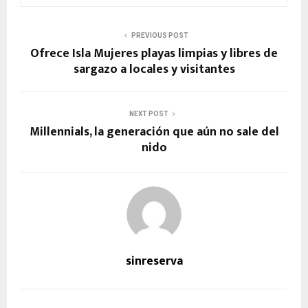
PREVIOUS POST
Ofrece Isla Mujeres playas limpias y libres de
sargazo a locales y visitantes
NEXT POST
Millennials, la generación que aún no sale del
nido
sinreserva