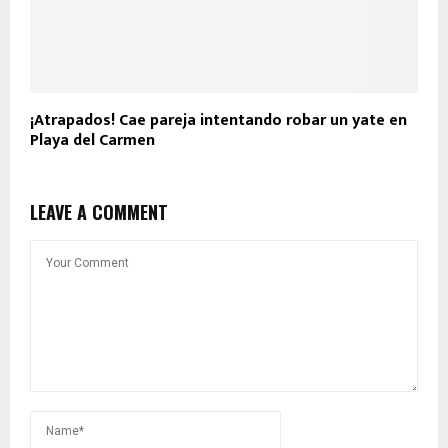
¡Atrapados! Cae pareja intentando robar un yate en
Playa del Carmen
LEAVE A COMMENT