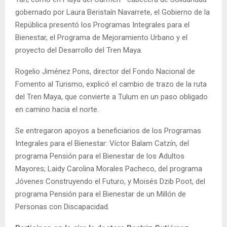
gobernado por Laura Beristaín Navarrete, el Gobierno de la
República presentó los Programas Integrales para el
Bienestar, el Programa de Mejoramiento Urbano y el
proyecto del Desarrollo del Tren Maya.
Rogelio Jiménez Pons, director del Fondo Nacional de
Fomento al Turismo, explicó el cambio de trazo de la ruta
del Tren Maya, que convierte a Tulum en un paso obligado
en camino hacia el norte.
Se entregaron apoyos a beneficiarios de los Programas
Integrales para el Bienestar: Víctor Balam Catzín, del
programa Pensión para el Bienestar de los Adultos
Mayores; Laidy Carolina Morales Pacheco, del programa
Jóvenes Construyendo el Futuro, y Moisés Dzib Poot, del
programa Pensión para el Bienestar de un Millón de
Personas con Discapacidad.