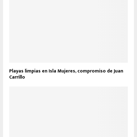
Playas limpias en Isla Mujeres, compromiso de Juan
Carrillo