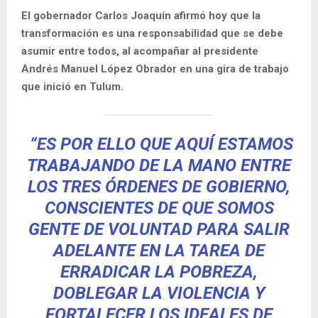
El gobernador Carlos Joaquín afirmó hoy que la
transformación es una responsabilidad que se debe
asumir entre todos, al acompañar al presidente
Andrés Manuel López Obrador en una gira de trabajo
que inició en Tulum.
“ES POR ELLO QUE AQUÍ ESTAMOS
TRABAJANDO DE LA MANO ENTRE
LOS TRES ÓRDENES DE GOBIERNO,
CONSCIENTES DE QUE SOMOS
GENTE DE VOLUNTAD PARA SALIR
ADELANTE EN LA TAREA DE
ERRADICAR LA POBREZA,
DOBLEGAR LA VIOLENCIA Y
FORTALECER LOS IDEALES DE