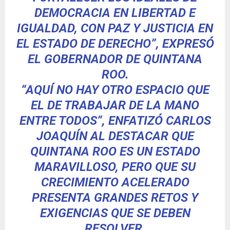
DEMOCRACIA EN LIBERTAD E
IGUALDAD, CON PAZ Y JUSTICIA EN
EL ESTADO DE DERECHO”, EXPRESÓ
EL GOBERNADOR DE QUINTANA
ROO.
“AQUÍ NO HAY OTRO ESPACIO QUE
EL DE TRABAJAR DE LA MANO
ENTRE TODOS”, ENFATIZÓ CARLOS
JOAQUÍN AL DESTACAR QUE
QUINTANA ROO ES UN ESTADO
MARAVILLOSO, PERO QUE SU
CRECIMIENTO ACELERADO
PRESENTA GRANDES RETOS Y
EXIGENCIAS QUE SE DEBEN
RESOLVER.