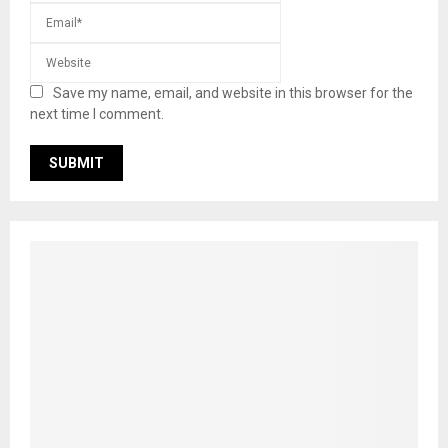
Save my name, email, and website in this browser for the
next time I comment.