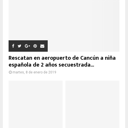
Rescatan en aeropuerto de Cancún a niña
española de 2 años secuestrada...
martes, 8 de enero de 2019