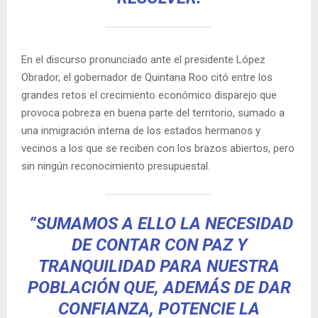
En el discurso pronunciado ante el presidente López
Obrador, el gobernador de Quintana Roo citó entre los
grandes retos el crecimiento económico disparejo que
provoca pobreza en buena parte del territorio, sumado a
una inmigración interna de los estados hermanos y
vecinos a los que se reciben con los brazos abiertos, pero
sin ningún reconocimiento presupuestal.
“SUMAMOS A ELLO LA NECESIDAD
DE CONTAR CON PAZ Y
TRANQUILIDAD PARA NUESTRA
POBLACIÓN QUE, ADEMÁS DE DAR
CONFIANZA, POTENCIE LA