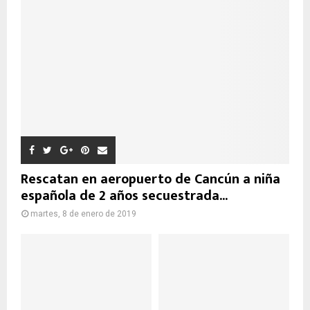
Rescatan en aeropuerto de Cancún a niña
española de 2 años secuestrada...
martes, 8 de enero de 2019