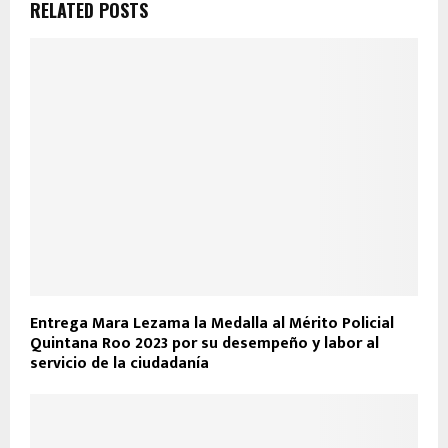
RELATED POSTS
Entrega Mara Lezama la Medalla al Mérito Policial
Quintana Roo 2023 por su desempeño y labor al
servicio de la ciudadanía