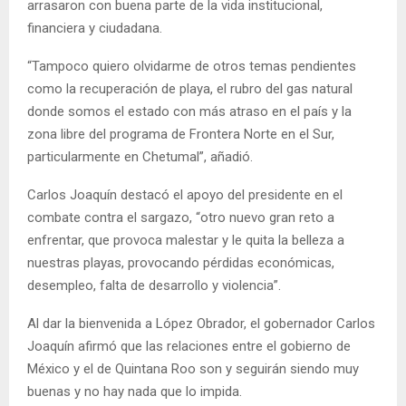
arrasaron con buena parte de la vida institucional,
financiera y ciudadana.
“Tampoco quiero olvidarme de otros temas pendientes
como la recuperación de playa, el rubro del gas natural
donde somos el estado con más atraso en el país y la
zona libre del programa de Frontera Norte en el Sur,
particularmente en Chetumal”, añadió.
Carlos Joaquín destacó el apoyo del presidente en el
combate contra el sargazo, “otro nuevo gran reto a
enfrentar, que provoca malestar y le quita la belleza a
nuestras playas, provocando pérdidas económicas,
desempleo, falta de desarrollo y violencia”.
Al dar la bienvenida a López Obrador, el gobernador Carlos
Joaquín afirmó que las relaciones entre el gobierno de
México y el de Quintana Roo son y seguirán siendo muy
buenas y no hay nada que lo impida.