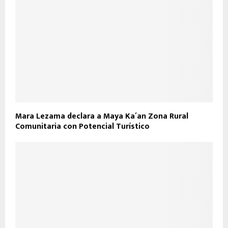
Mara Lezama declara a Maya Ka´an Zona Rural
Comunitaria con Potencial Turístico