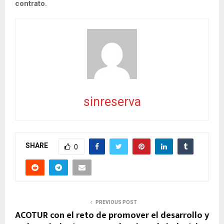
contrato.
sinreserva
SHARE
0
PREVIOUS POST
ACOTUR con el reto de promover el desarrollo y