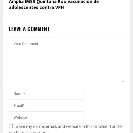
Amplía IMSS Quintana Roo vacunación de
adolescentes contra VPH
LEAVE A COMMENT
Save my name, email, and website in this browser for the
next time I comment.