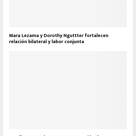
Mara Lezama y Dorothy Nguttter fortalecen
relación bilateral y labor conjunta