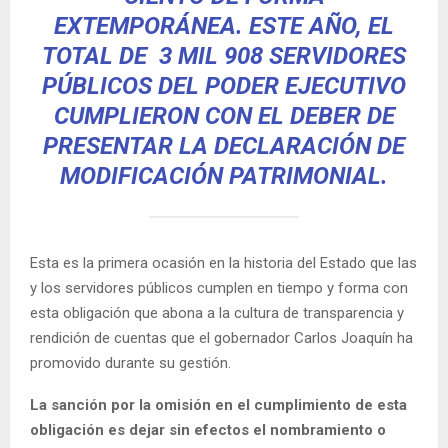
EXTEMPORÁNEA. ESTE AÑO, EL
TOTAL DE 3 MIL 908 SERVIDORES
PÚBLICOS DEL PODER EJECUTIVO
CUMPLIERON CON EL DEBER DE
PRESENTAR LA DECLARACIÓN DE
MODIFICACIÓN PATRIMONIAL.
Esta es la primera ocasión en la historia del Estado que las
y los servidores públicos cumplen en tiempo y forma con
esta obligación que abona a la cultura de transparencia y
rendición de cuentas que el gobernador Carlos Joaquín ha
promovido durante su gestión.
La sanción por la omisión en el cumplimiento de esta
obligación es dejar sin efectos el nombramiento o