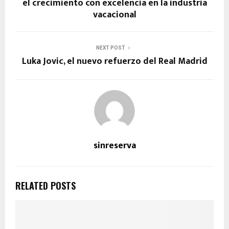
el crecimiento con excelencia en la industria
vacacional
NEXT POST
Luka Jovic, el nuevo refuerzo del Real Madrid
sinreserva
RELATED POSTS