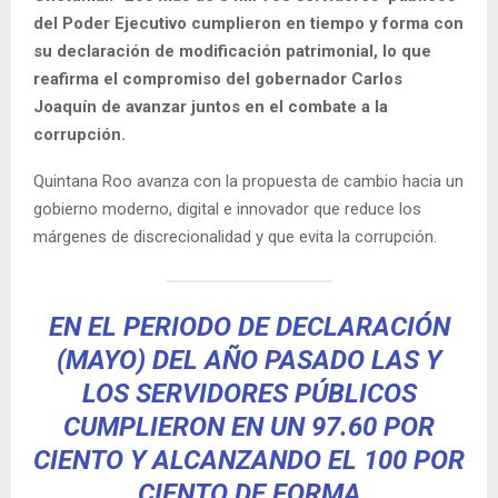
del Poder Ejecutivo cumplieron en tiempo y forma con
su declaración de modificación patrimonial, lo que
reafirma el compromiso del gobernador Carlos
Joaquín de avanzar juntos en el combate a la
corrupción.
Quintana Roo avanza con la propuesta de cambio hacia un
gobierno moderno, digital e innovador que reduce los
márgenes de discrecionalidad y que evita la corrupción.
EN EL PERIODO DE DECLARACIÓN
(MAYO) DEL AÑO PASADO LAS Y
LOS SERVIDORES PÚBLICOS
CUMPLIERON EN UN 97.60 POR
CIENTO Y ALCANZANDO EL 100 POR
CIENTO DE FORMA