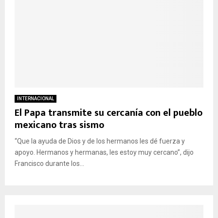
INTERNACIONAL
El Papa transmite su cercanía con el pueblo
mexicano tras sismo
“Que la ayuda de Dios y de los hermanos les dé fuerza y
apoyo. Hermanos y hermanas, les estoy muy cercano”, dijo
Francisco durante los...