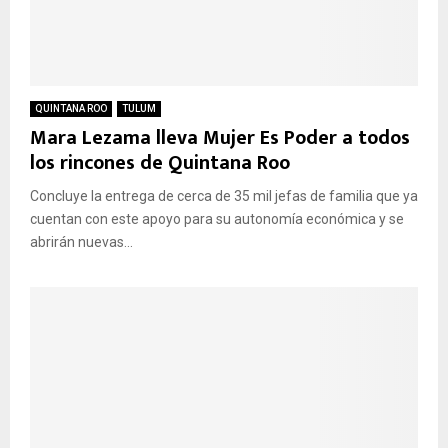
QUINTANA ROO
TULUM
Mara Lezama lleva Mujer Es Poder a todos
los rincones de Quintana Roo
Concluye la entrega de cerca de 35 mil jefas de familia que ya
cuentan con este apoyo para su autonomía económica y se
abrirán nuevas...