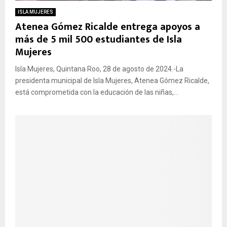
ISLA MUJERES
Atenea Gómez Ricalde entrega apoyos a
más de 5 mil 500 estudiantes de Isla
Mujeres
Isla Mujeres, Quintana Roo, 28 de agosto de 2024.-La
presidenta municipal de Isla Mujeres, Atenea Gómez Ricalde,
está comprometida con la educación de las niñas,...