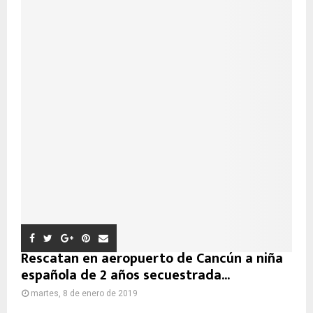
Rescatan en aeropuerto de Cancún a niña
española de 2 años secuestrada...
martes, 8 de enero de 2019