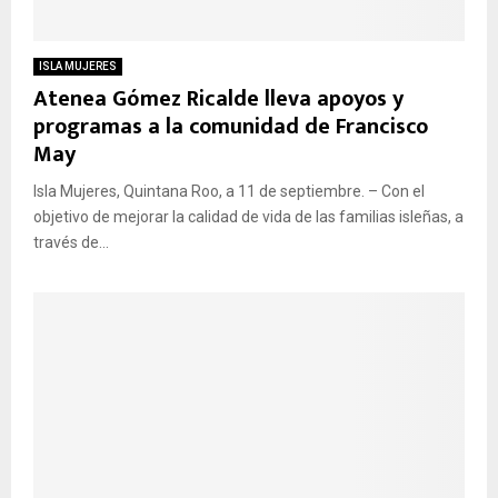
ISLA MUJERES
Atenea Gómez Ricalde lleva apoyos y
programas a la comunidad de Francisco
May
Isla Mujeres, Quintana Roo, a 11 de septiembre. – Con el
objetivo de mejorar la calidad de vida de las familias isleñas, a
través de...