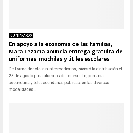
QUINTANA ROO
En apoyo a la economía de las familias,
Mara Lezama anuncia entrega gratuita de
uniformes, mochilas y útiles escolares
De forma directa, sin intermediarios, iniciará la distribución el
28 de agosto para alumnos de preescolar, primaria,
secundaria y telesecundarias públicas, en las diversas
modalidades...