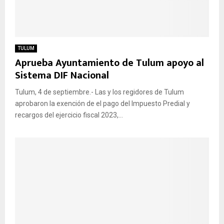
TULUM
Aprueba Ayuntamiento de Tulum apoyo al
Sistema DIF Nacional
Tulum, 4 de septiembre.- Las y los regidores de Tulum
aprobaron la exención de el pago del Impuesto Predial y
recargos del ejercicio fiscal 2023,...