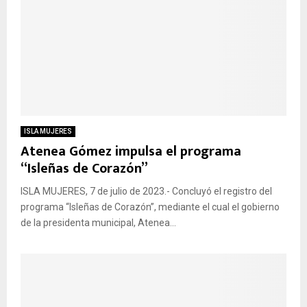
ISLA MUJERES
Atenea Gómez impulsa el programa
“Isleñas de Corazón”
ISLA MUJERES, 7 de julio de 2023.- Concluyó el registro del
programa “Isleñas de Corazón”, mediante el cual el gobierno
de la presidenta municipal, Atenea...