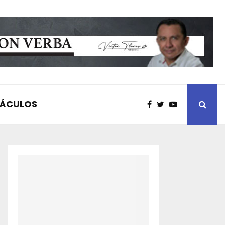
TÁCULOS